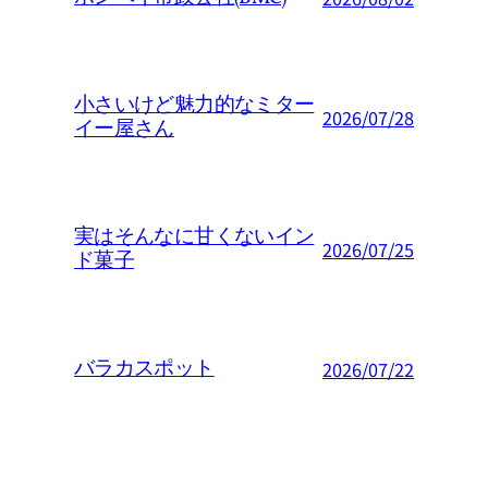
小さいけど魅力的なミター
2026/07/28
イー屋さん
実はそんなに甘くないイン
2026/07/25
ド菓子
バラカスポット
2026/07/22