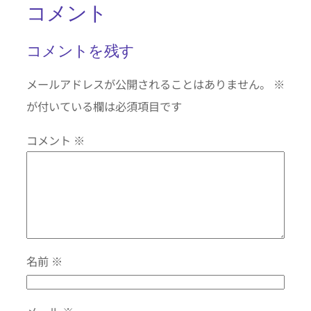
コメント
コメントを残す
メールアドレスが公開されることはありません。
※
が付いている欄は必須項目です
コメント
※
名前
※