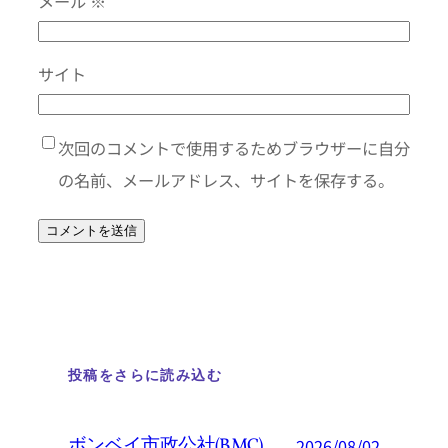
メール
※
サイト
次回のコメントで使用するためブラウザーに自分
の名前、メールアドレス、サイトを保存する。
投稿をさらに読み込む
ボンベイ市政公社(BMC)
2026/08/02