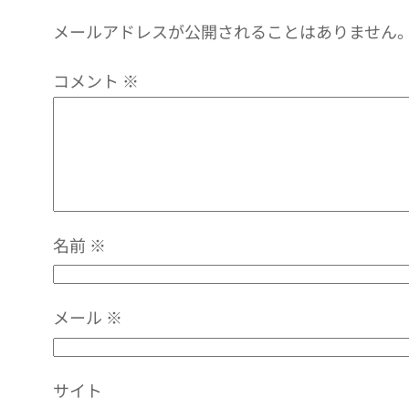
メールアドレスが公開されることはありません
コメント
※
名前
※
メール
※
サイト