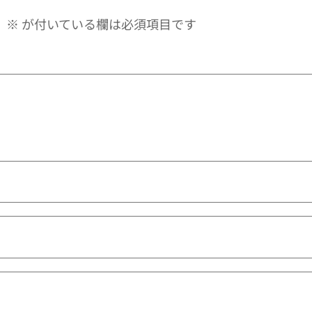
。
※
が付いている欄は必須項目です