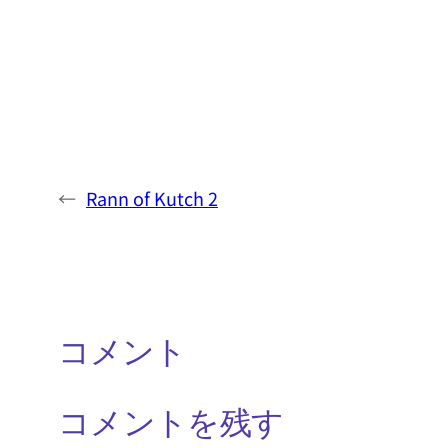
←
Rann of Kutch 2
コメント
コメントを残す