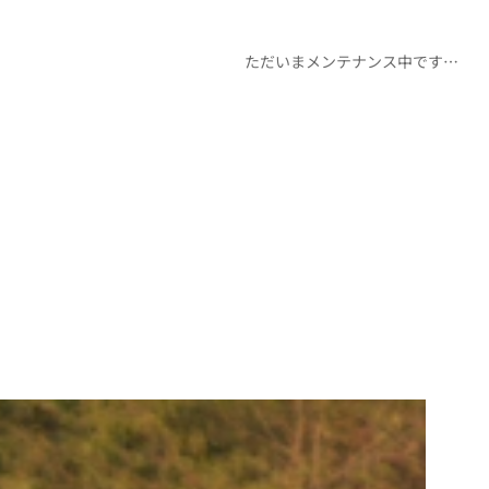
ただいまメンテナンス中です…