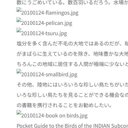
数にうごめいている。数百羽いるだろう。水場
塩分を多く含んだ不毛の大地ではあるのだが、
がまばらに生えているのを除き、地味豊かな大
ちろんこの地域に居住する人間が極端に少ない
その他、陸地にはいろいろな珍しい鳥たちがい
いろな珍しい鳥たちを見ることができる機会な
の書籍を携行されることをお勧めしたい。
Pocket Guide to the Birds of the INDIAN Subco