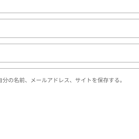
自分の名前、メールアドレス、サイトを保存する。