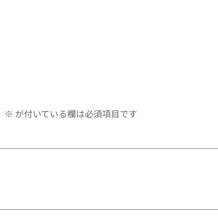
。
※
が付いている欄は必須項目です