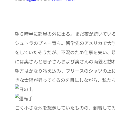
朝６時半に部屋の外に出る。まだ夜が続いてい
シュトラのプネー育ち。留学先のアメリカで大学
をしていたそうだが、不況のため仕事を失い、現
には奥さんと息子さんおよび奥さんの両親と訪
朝方はかなり冷え込み、フリースのシャツの上
きな太陽が昇ってくるのを目にしながら、私た
ごく小さな池を想像していたものの、到着して