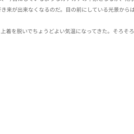
行き来が出来なくなるのだ。目の前にしている光景から
。上着を脱いでちょうどよい気温になってきた。そろそ