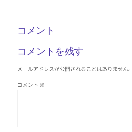
コメント
コメントを残す
メールアドレスが公開されることはありません
コメント
※