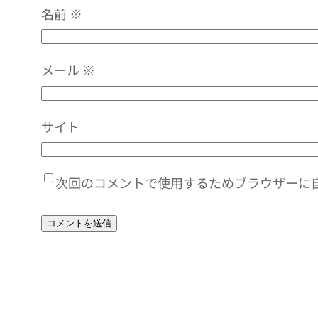
名前
※
メール
※
サイト
次回のコメントで使用するためブラウザーに