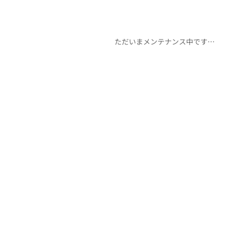
ただいまメンテナンス中です…