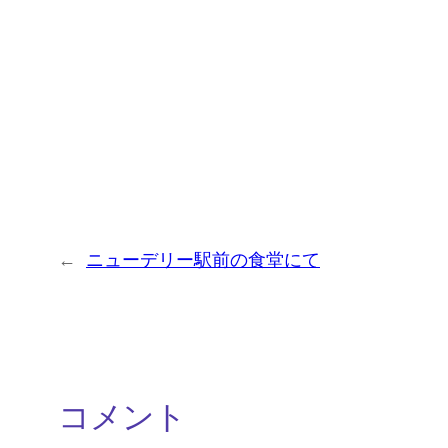
←
ニューデリー駅前の食堂にて
コメント