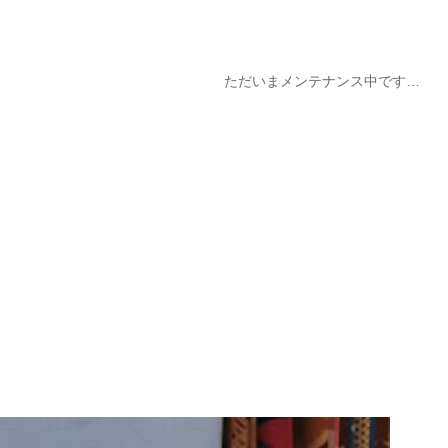
ただいまメンテナンス中です…