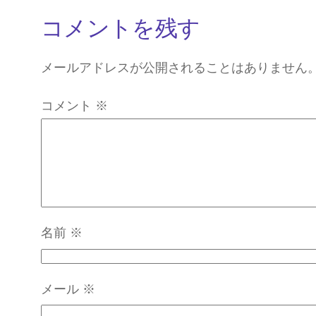
コメントを残す
メールアドレスが公開されることはありません
コメント
※
名前
※
メール
※