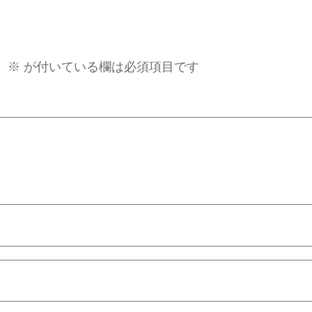
。
※
が付いている欄は必須項目です