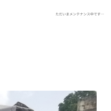
ただいまメンテナンス中です…