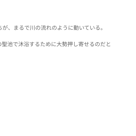
ちが、まるで川の流れのように動いている。
の聖池で沐浴するために大勢押し寄せるのだと