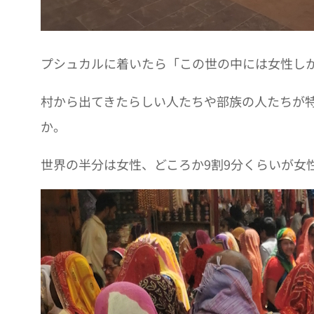
プシュカルに着いたら「この世の中には女性し
村から出てきたらしい人たちや部族の人たちが
か。
世界の半分は女性、どころか9割9分くらいが女