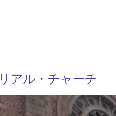
リアル・チャーチ