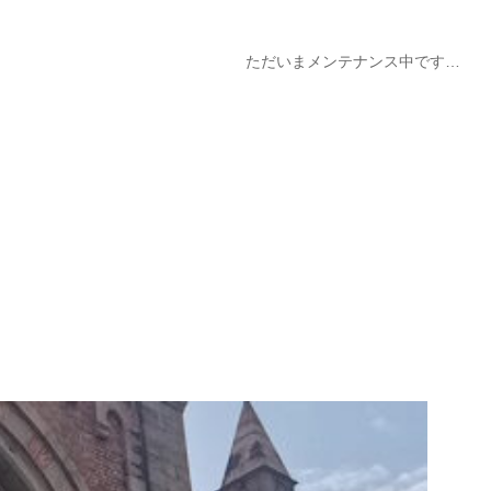
ただいまメンテナンス中です…