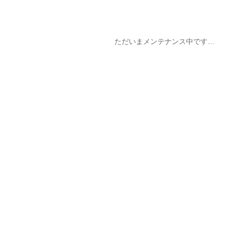
ただいまメンテナンス中です…