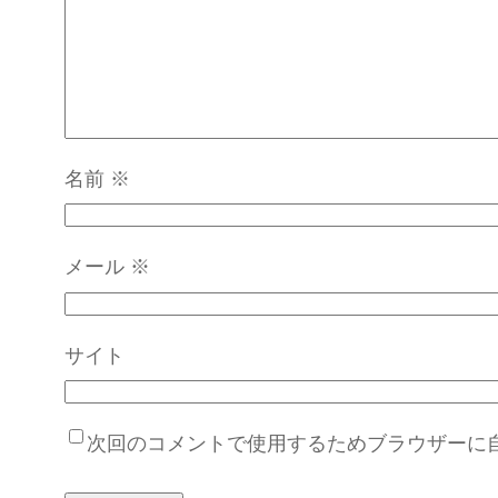
名前
※
メール
※
サイト
次回のコメントで使用するためブラウザーに