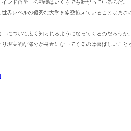
「インド留学」の動機はいくらでも転がっているのだ。
世界レベルの優秀な大学を多数抱えていることはまさ
」について広く知られるようになってくるのだろうか
より現実的な部分が身近になってくるのは喜ばしいこと
l