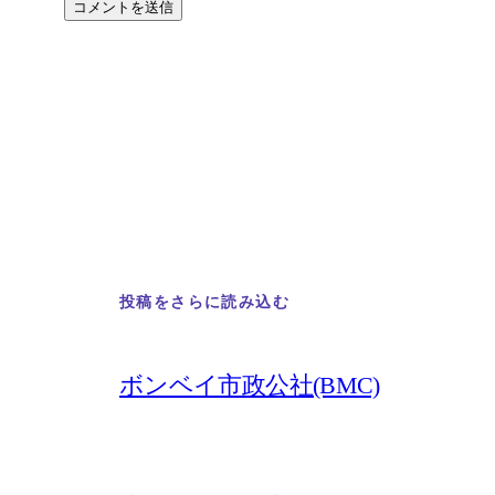
投稿をさらに読み込む
ボンベイ市政公社(BMC)