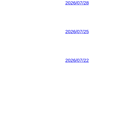
2026/07/28
2026/07/25
2026/07/22