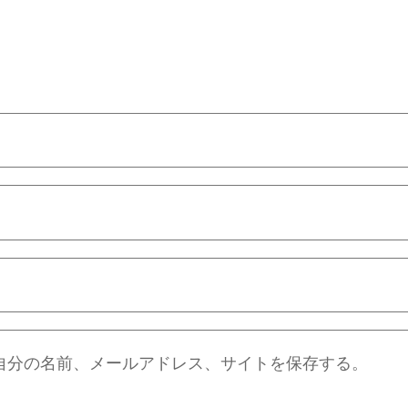
自分の名前、メールアドレス、サイトを保存する。