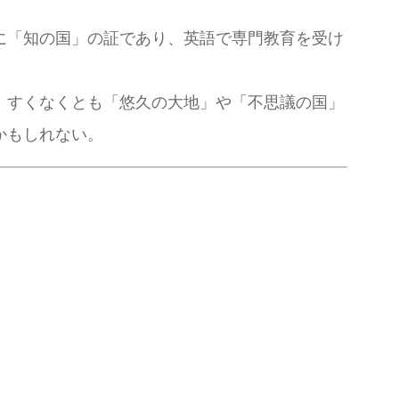
に「知の国」の証であり、英語で専門教育を受け
。すくなくとも「悠久の大地」や「不思議の国」
かもしれない。