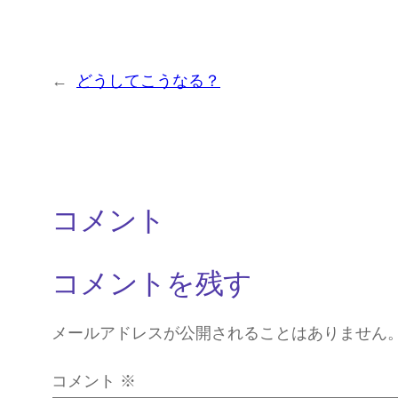
←
どうしてこうなる？
コメント
コメントを残す
メールアドレスが公開されることはありません
コメント
※