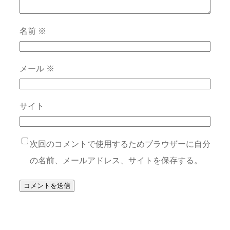
名前
※
メール
※
サイト
次回のコメントで使用するためブラウザーに自分
の名前、メールアドレス、サイトを保存する。