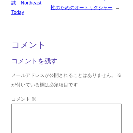
誌 Northeast
性のためのオートリクシャー
→
Today
コメント
コメントを残す
メールアドレスが公開されることはありません。
※
が付いている欄は必須項目です
コメント
※