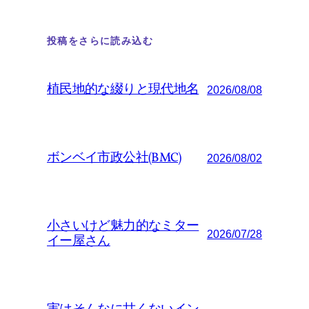
投稿をさらに読み込む
植民地的な綴りと現代地名
2026/08/08
ボンベイ市政公社(BMC)
2026/08/02
小さいけど魅力的なミター
2026/07/28
イー屋さん