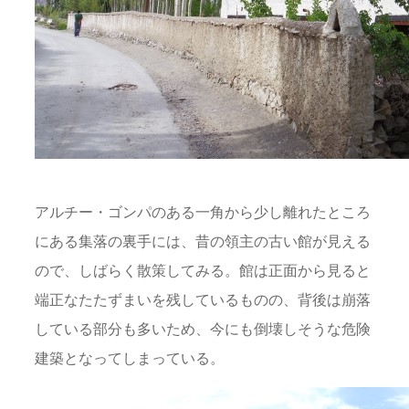
アルチー・ゴンパのある一角から少し離れたところ
にある集落の裏手には、昔の領主の古い館が見える
ので、しばらく散策してみる。館は正面から見ると
端正なたたずまいを残しているものの、背後は崩落
している部分も多いため、今にも倒壊しそうな危険
建築となってしまっている。