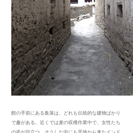
館の手前にある集落は、どれも伝統的な建物ばかり
で趣がある。近くでは麦の収穫作業中で、女性たち
の姿が目立つ。そうした中にも平地から来たインド