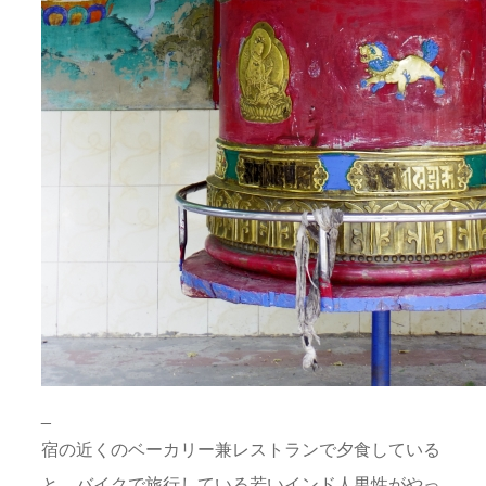
_
宿の近くのベーカリー兼レストランで夕食している
と、バイクで旅行している若いインド人男性がやっ