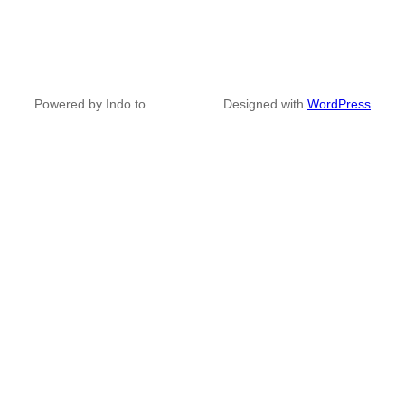
Powered by Indo.to
Designed with
WordPress