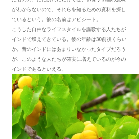
がわからないので、それらを知るための資料を探し
ているという。彼の名前はアビジート。
こうした自由なライフスタイルを謳歌する人たちが
インドで増えてきている。彼の年齢は30前後くらい
か。昔のインドにはあまりいなかったタイプだろう
が、このような人たちが確実に増えているのが今の
インドであるといえる。