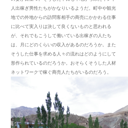
人出稼ぎ男性たちがかなりいるようだ。町中や観光
地での外地からの訪問客相手の商売にかかわる仕事
に比べて実入りは決して良くないものと思われる
が、それでもこうして働いている出稼ぎの人たち
は、月にどのくらいの収入があるのだろうか。また
そうした仕事を求める人々の流れはどのようにして
形作られているのだろうか。おそらくそうした人材
ネットワークで稼ぐ商売人たちがいるのだろう。