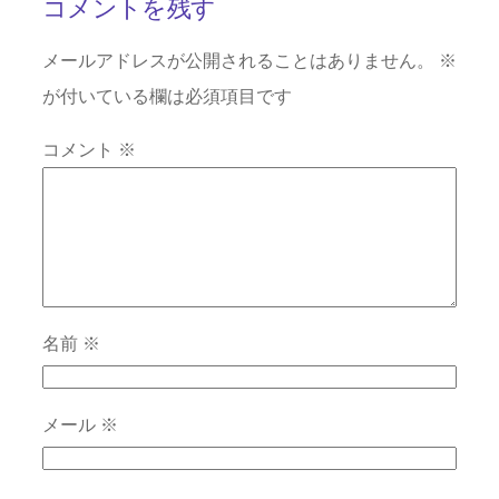
コメントを残す
メールアドレスが公開されることはありません。
※
が付いている欄は必須項目です
コメント
※
名前
※
メール
※