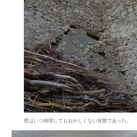
壁はいつ倒壊してもおかしくない状態であった。