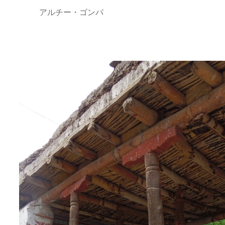
アルチー・ゴンパ