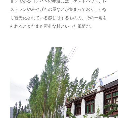
ョンであるゴンパへの参道には、ゲストハウス、レ
ストランやみやげもの屋などが集まっており、かな
り観光化されている感じはするものの、その一角を
外れるとまだまだ素朴な村といった風情だ。