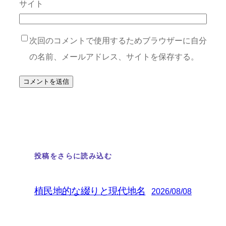
サイト
次回のコメントで使用するためブラウザーに自分
の名前、メールアドレス、サイトを保存する。
投稿をさらに読み込む
植民地的な綴りと現代地名
2026/08/08