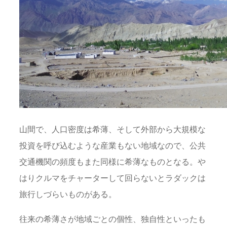
山間で、人口密度は希薄、そして外部から大規模な
投資を呼び込むような産業もない地域なので、公共
交通機関の頻度もまた同様に希薄なものとなる。や
はりクルマをチャーターして回らないとラダックは
旅行しづらいものがある。
往来の希薄さが地域ごとの個性、独自性といったも