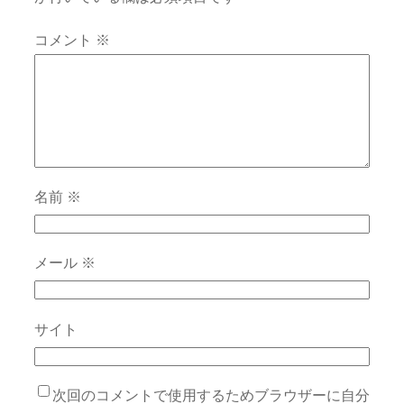
コメント
※
名前
※
メール
※
サイト
次回のコメントで使用するためブラウザーに自分