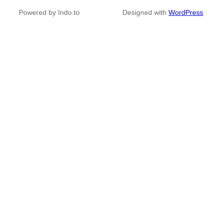
Powered by Indo.to
Designed with
WordPress