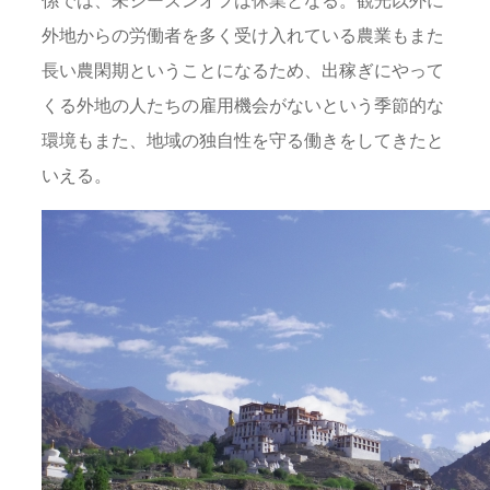
外地からの労働者を多く受け入れている農業もまた
長い農閑期ということになるため、出稼ぎにやって
くる外地の人たちの雇用機会がないという季節的な
環境もまた、地域の独自性を守る働きをしてきたと
いえる。