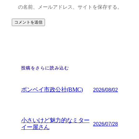
の名前、メールアドレス、サイトを保存する。
投稿をさらに読み込む
ボンベイ市政公社(BMC)
2026/08/02
小さいけど魅力的なミター
2026/07/28
イー屋さん