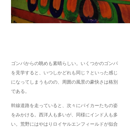
ゴンパからの眺めも素晴らしい。いくつかのゴンパ
を見学すると、いつしかどれも同じ？といった感じ
になってしまうものの、周囲の風景の豪快さは格別
である。
幹線道路を走っていると、次々にバイカーたちの姿
をみかける。西洋人も多いが、同様にインド人も多
い。荒野にはやはりロイヤルエンフィールドが似合