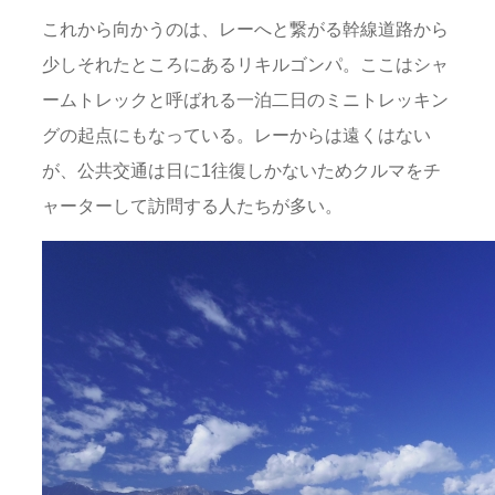
これから向かうのは、レーへと繋がる幹線道路から
少しそれたところにあるリキルゴンパ。ここはシャ
ームトレックと呼ばれる一泊二日のミニトレッキン
グの起点にもなっている。レーからは遠くはない
が、公共交通は日に1往復しかないためクルマをチ
ャーターして訪問する人たちが多い。