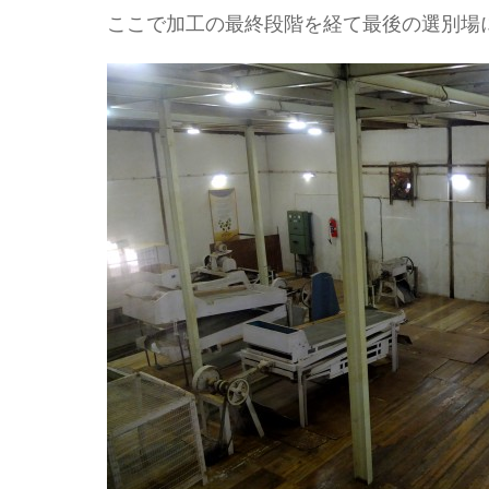
ここで加工の最終段階を経て最後の選別場