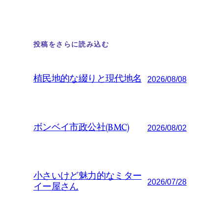
投稿をさらに読み込む
植民地的な綴りと現代地名
2026/08/08
ボンベイ市政公社(BMC)
2026/08/02
小さいけど魅力的なミター
2026/07/28
イー屋さん