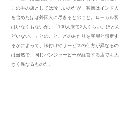
この手の店としては珍しいのだが、客層はインド人
を含めたほぼ外国人に尽きるとのこと。ローカル客
はいなくもないが、「100人来て2人くらい。ほとん
どいない。」とのこと。どのあたりを客層と想定す
るかによって、味付けやサービスの仕方が異なるの
は当然で、同じパンジャービーが経営する店でも大
きく異なるものだ。