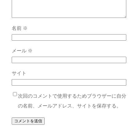
名前
※
メール
※
サイト
次回のコメントで使用するためブラウザーに自分
の名前、メールアドレス、サイトを保存する。