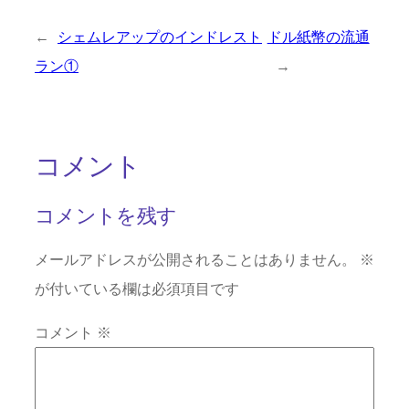
←
シェムレアップのインドレスト
ドル紙幣の流通
ラン①
→
コメント
コメントを残す
メールアドレスが公開されることはありません。
※
が付いている欄は必須項目です
コメント
※