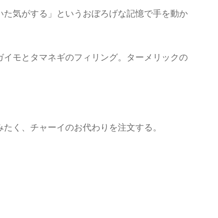
いた気がする」というおぼろげな記憶で手を動か
ガイモとタマネギのフィリング。ターメリックの
みたく、チャーイのお代わりを注文する。