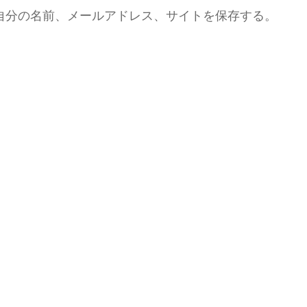
自分の名前、メールアドレス、サイトを保存する。