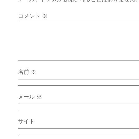
コメント
※
名前
※
メール
※
サイト