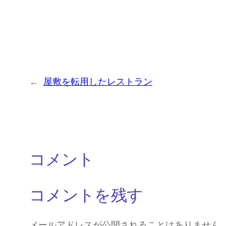
←
屋敷を転用したレストラン
コメント
コメントを残す
メールアドレスが公開されることはありません