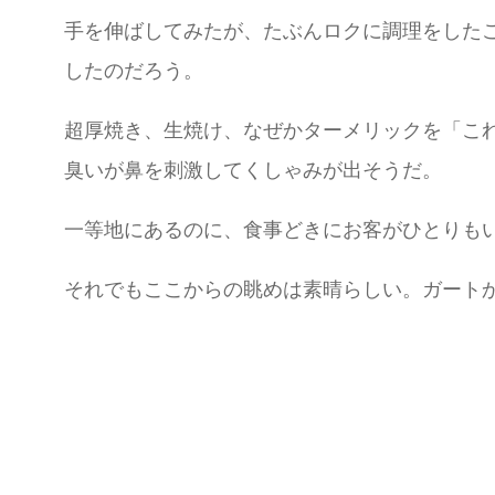
手を伸ばしてみたが、たぶんロクに調理をした
したのだろう。
超厚焼き、生焼け、なぜかターメリックを「こ
臭いが鼻を刺激してくしゃみが出そうだ。
一等地にあるのに、食事どきにお客がひとりも
それでもここからの眺めは素晴らしい。ガート