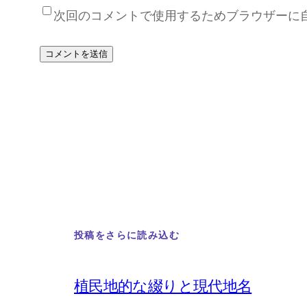
次回のコメントで使用するためブラウザーに
投稿をさらに読み込む
植民地的な綴りと現代地名