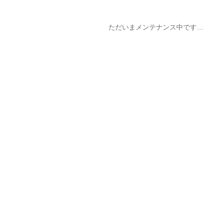
ただいまメンテナンス中です…