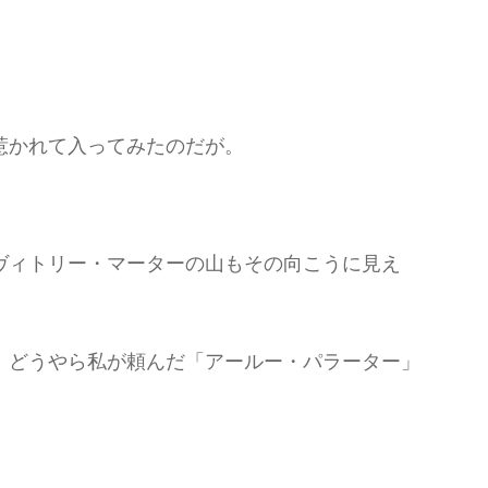
惹かれて入ってみたのだが。
ヴィトリー・マーターの山もその向こうに見え
、どうやら私が頼んだ「アールー・パラーター」