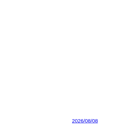
2026/08/08