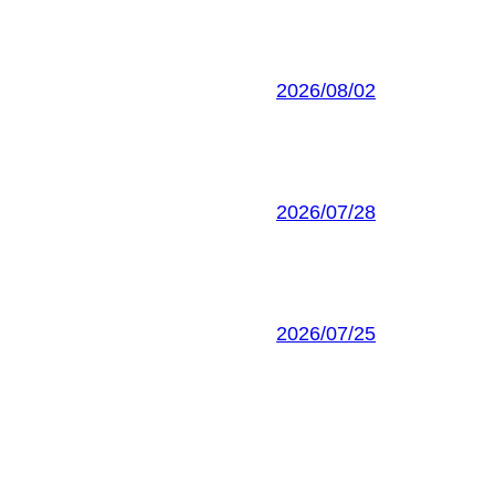
2026/08/02
2026/07/28
2026/07/25