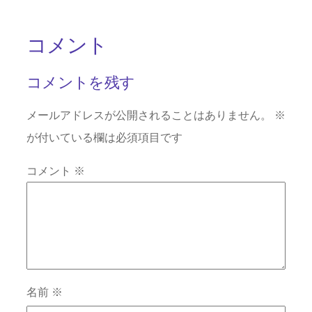
コメント
コメントを残す
メールアドレスが公開されることはありません。
※
が付いている欄は必須項目です
コメント
※
名前
※