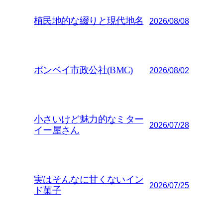
植民地的な綴りと現代地名
2026/08/08
ボンベイ市政公社(BMC)
2026/08/02
小さいけど魅力的なミター
2026/07/28
イー屋さん
実はそんなに甘くないイン
2026/07/25
ド菓子