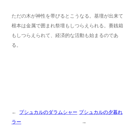
ただの木が神性を帯びるとこうなる。基壇が出来て
根本は金属で囲まれ祭壇もしつらえられる。賽銭箱
もしつらえられて、経済的な活動も始まるのであ
る。
←
プシュカルのダラムシャー
プシュカルの夕暮れ
ラー
→