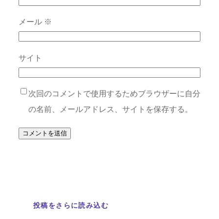
メール
※
サイト
次回のコメントで使用するためブラウザーに自分
の名前、メールアドレス、サイトを保存する。
投稿をさらに読み込む