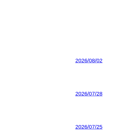
2026/08/02
2026/07/28
2026/07/25