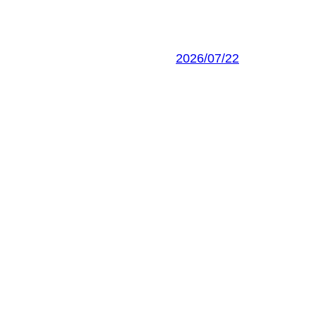
2026/07/22