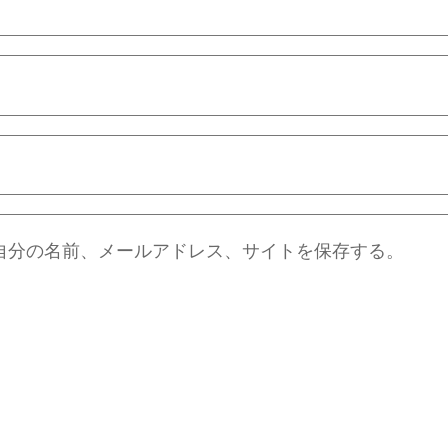
自分の名前、メールアドレス、サイトを保存する。