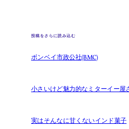
投稿をさらに読み込む
ボンベイ市政公社(BMC)
小さいけど魅力的なミターイー屋
実はそんなに甘くないインド菓子