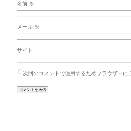
名前
※
メール
※
サイト
次回のコメントで使用するためブラウザーに