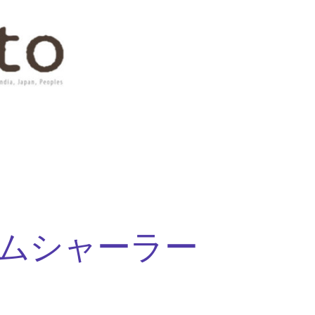
ムシャーラー