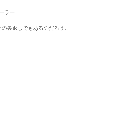
ーラー
との裏返しでもあるのだろう。