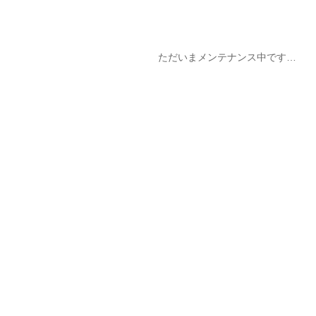
ただいまメンテナンス中です…