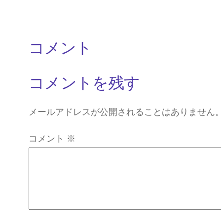
コメント
コメントを残す
メールアドレスが公開されることはありません
コメント
※