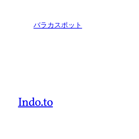
バラカスポット
Indo.to