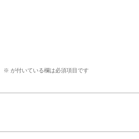
。
※
が付いている欄は必須項目です