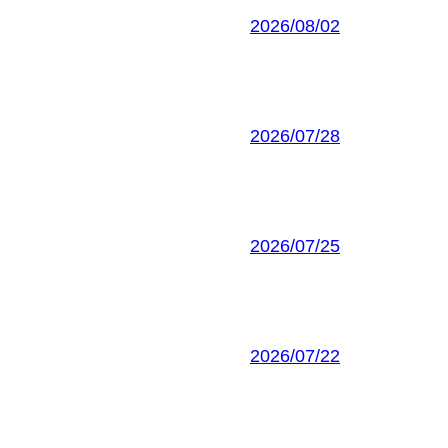
2026/08/02
2026/07/28
2026/07/25
2026/07/22