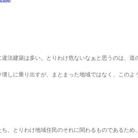
travel
に違法建築は多い。とりわけ危ないなぁと思うのは、道
り壊しに乗り出すが、まとまった地域ではなく、このよ
たち、とりわけ地域住民のそれに関わるものであるため