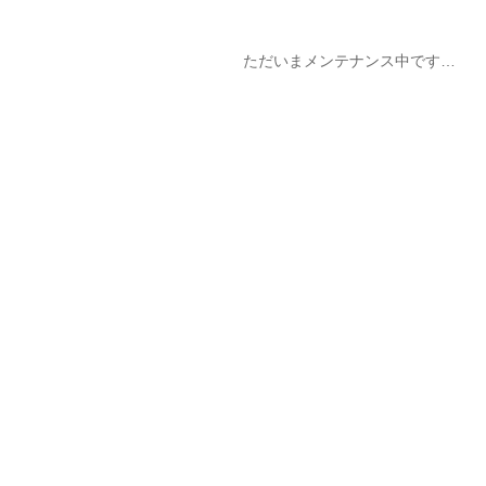
ただいまメンテナンス中です…