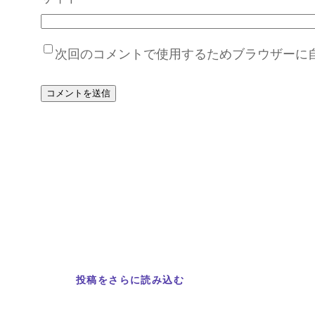
次回のコメントで使用するためブラウザーに
投稿をさらに読み込む