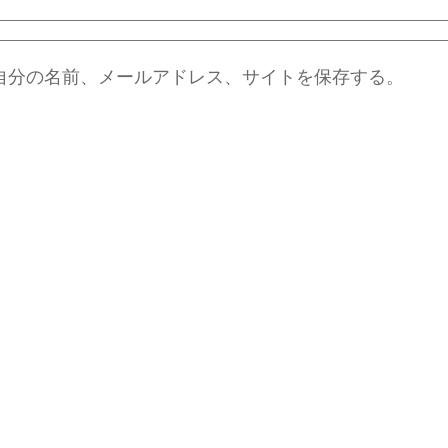
自分の名前、メールアドレス、サイトを保存する。