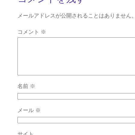
メールアドレスが公開されることはありません
コメント
※
名前
※
メール
※
サイト