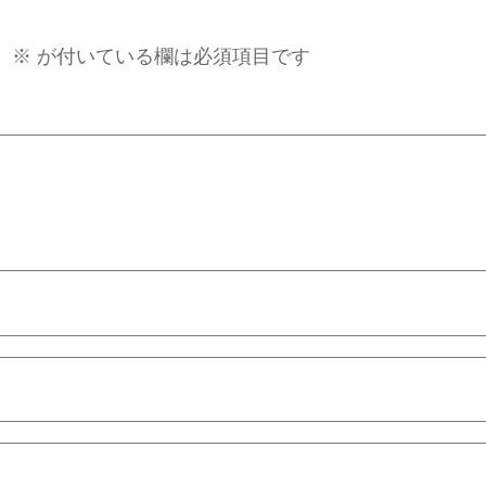
。
※
が付いている欄は必須項目です