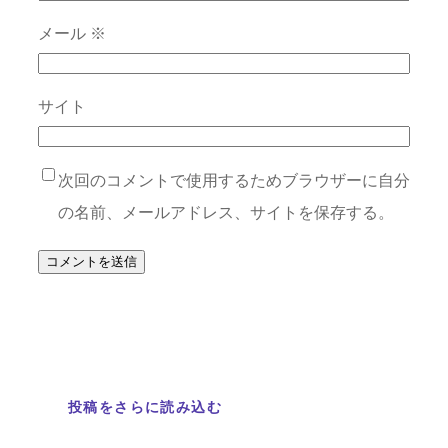
メール
※
サイト
次回のコメントで使用するためブラウザーに自分
の名前、メールアドレス、サイトを保存する。
投稿をさらに読み込む