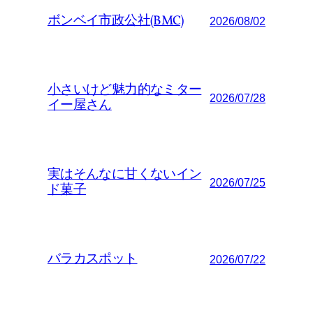
ボンベイ市政公社(BMC)
2026/08/02
小さいけど魅力的なミター
2026/07/28
イー屋さん
実はそんなに甘くないイン
2026/07/25
ド菓子
バラカスポット
2026/07/22