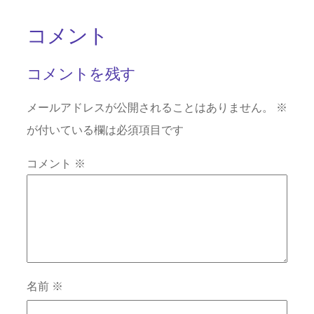
コメント
コメントを残す
メールアドレスが公開されることはありません。
※
が付いている欄は必須項目です
コメント
※
名前
※