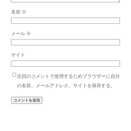
名前
※
メール
※
サイト
次回のコメントで使用するためブラウザーに自分
の名前、メールアドレス、サイトを保存する。