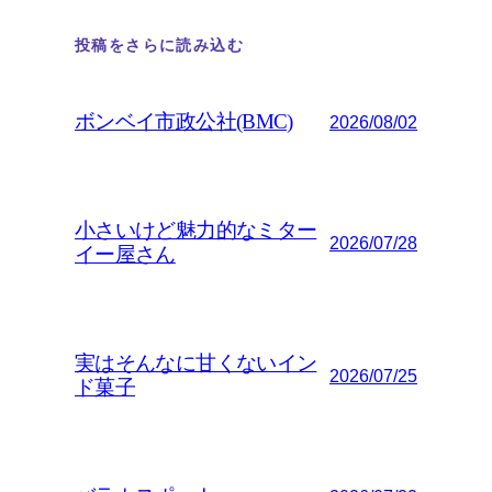
投稿をさらに読み込む
ボンベイ市政公社(BMC)
2026/08/02
小さいけど魅力的なミター
2026/07/28
イー屋さん
実はそんなに甘くないイン
2026/07/25
ド菓子