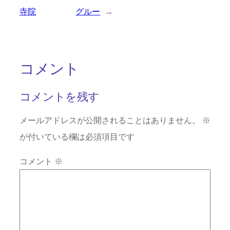
寺院
グルー
→
コメント
コメントを残す
メールアドレスが公開されることはありません。
※
が付いている欄は必須項目です
コメント
※