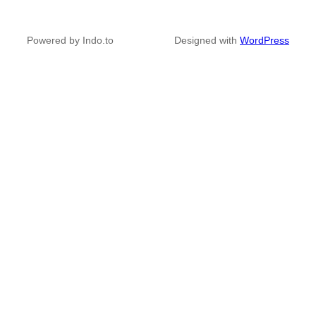
Powered by Indo.to
Designed with
WordPress