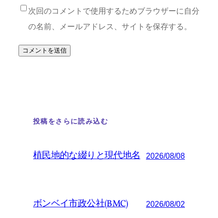
次回のコメントで使用するためブラウザーに自分
の名前、メールアドレス、サイトを保存する。
投稿をさらに読み込む
植民地的な綴りと現代地名
2026/08/08
ボンベイ市政公社(BMC)
2026/08/02