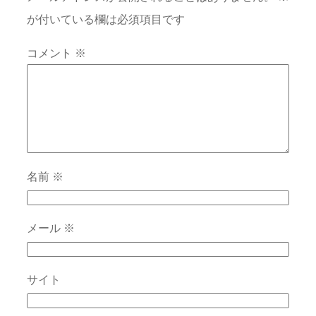
が付いている欄は必須項目です
コメント
※
名前
※
メール
※
サイト