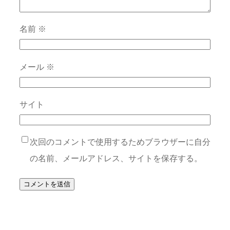
名前
※
メール
※
サイト
次回のコメントで使用するためブラウザーに自分
の名前、メールアドレス、サイトを保存する。