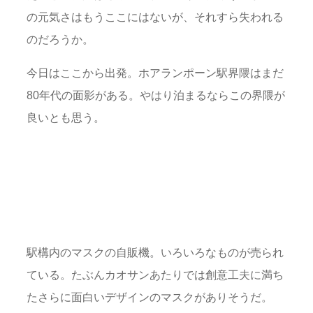
の元気さはもうここにはないが、それすら失われる
のだろうか。
今日はここから出発。ホアランポーン駅界隈はまだ
80年代の面影がある。やはり泊まるならこの界隈が
良いとも思う。
駅構内のマスクの自販機。いろいろなものが売られ
ている。たぶんカオサンあたりでは創意工夫に満ち
たさらに面白いデザインのマスクがありそうだ。