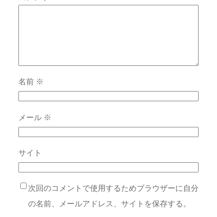
名前
※
メール
※
サイト
次回のコメントで使用するためブラウザーに自分
の名前、メールアドレス、サイトを保存する。