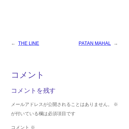
←
THE LINE
PATAN MAHAL
→
コメント
コメントを残す
メールアドレスが公開されることはありません。
※
が付いている欄は必須項目です
コメント
※