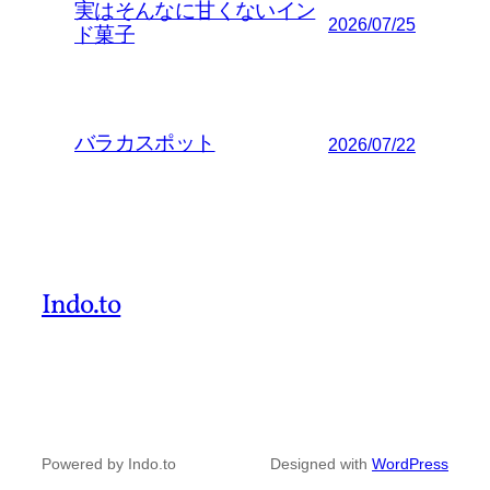
実はそんなに甘くないイン
2026/07/25
ド菓子
バラカスポット
2026/07/22
Indo.to
Powered by Indo.to
Designed with
WordPress