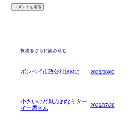
投稿をさらに読み込む
ボンベイ市政公社(BMC)
2026/08/02
小さいけど魅力的なミター
2026/07/28
イー屋さん