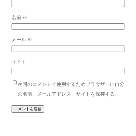
名前
※
メール
※
サイト
次回のコメントで使用するためブラウザーに自分
の名前、メールアドレス、サイトを保存する。