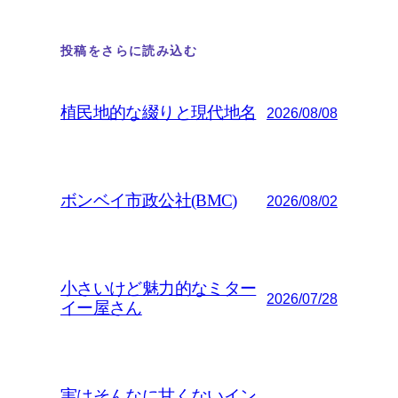
投稿をさらに読み込む
植民地的な綴りと現代地名
2026/08/08
ボンベイ市政公社(BMC)
2026/08/02
小さいけど魅力的なミター
2026/07/28
イー屋さん
実はそんなに甘くないイン