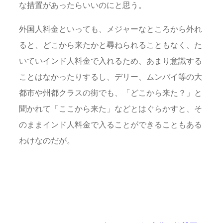
な措置があったらいいのにと思う。
外国人料金といっても、メジャーなところから外れ
ると、どこから来たかと尋ねられることもなく、た
いていインド人料金で入れるため、あまり意識する
ことはなかったりするし、デリー、ムンバイ等の大
都市や州都クラスの街でも、「どこから来た？」と
聞かれて「ここから来た」などとはぐらかすと、そ
のままインド人料金で入ることができることもある
わけなのだが。