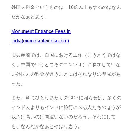
外国人料金というものは、10倍以上もするのはなん
だかなぁと思う。
Monument Entrance Fees In
India(memorableindia.com)
旧共産圏では、自国における工作（こうさくではな
く、中国でいうところのコンツオ）に参加していな
い外国人の料金が違うことにはそれなりの理屈があ
った。
また、単にひとりあたりのGDPに照らせば、多くの
インド人よりもインドに旅行に来る人たちのほうが
収入は高いのは間違いないのだろう。それにして
も、なんだかなぁとやはり思う。