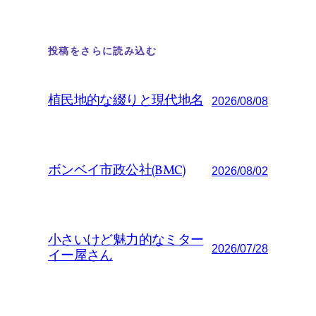
投稿をさらに読み込む
植民地的な綴りと現代地名
2026/08/08
ボンベイ市政公社(BMC)
2026/08/02
小さいけど魅力的なミター
2026/07/28
イー屋さん