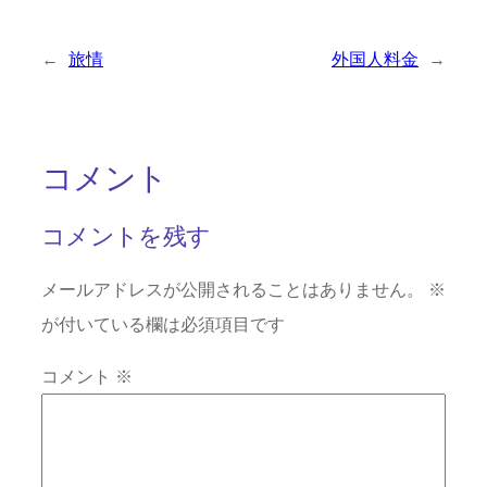
←
旅情
外国人料金
→
コメント
コメントを残す
メールアドレスが公開されることはありません。
※
が付いている欄は必須項目です
コメント
※