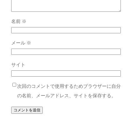
名前
※
メール
※
サイト
次回のコメントで使用するためブラウザーに自分
の名前、メールアドレス、サイトを保存する。