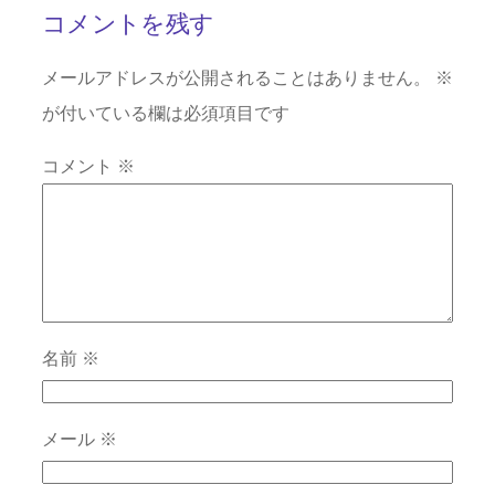
コメントを残す
メールアドレスが公開されることはありません。
※
が付いている欄は必須項目です
コメント
※
名前
※
メール
※