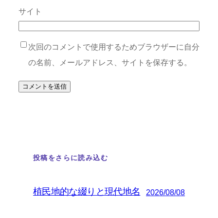
サイト
次回のコメントで使用するためブラウザーに自分
の名前、メールアドレス、サイトを保存する。
投稿をさらに読み込む
植民地的な綴りと現代地名
2026/08/08