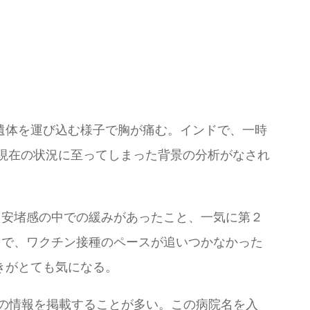
遺体を運び込む様子で胸が痛む。インドで、一時
、現在の状況に至ってしまった背景の分析がなされ
、安堵感の中での緩みがあったこと、一気に第２
中で、ワクチン接種のペースが追いつかなかった
きがとても気になる。
」からの情報を掲載することが多い。この病院名を入