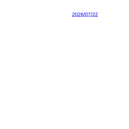
2026/07/22