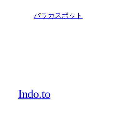
バラカスポット
Indo.to