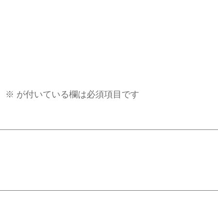
。
※
が付いている欄は必須項目です