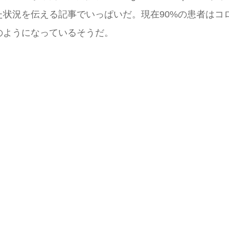
た状況を伝える記事でいっぱいだ。現在90%の患者はコ
のようになっているそうだ。