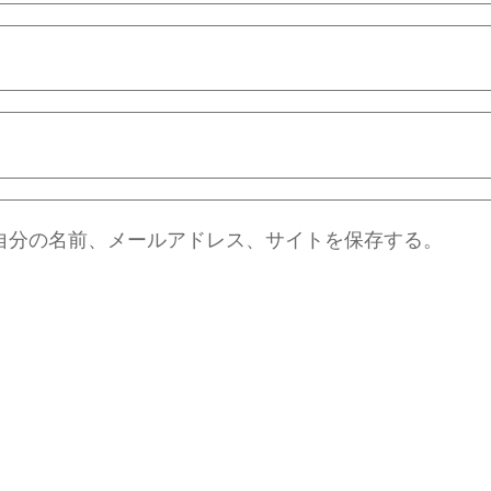
自分の名前、メールアドレス、サイトを保存する。