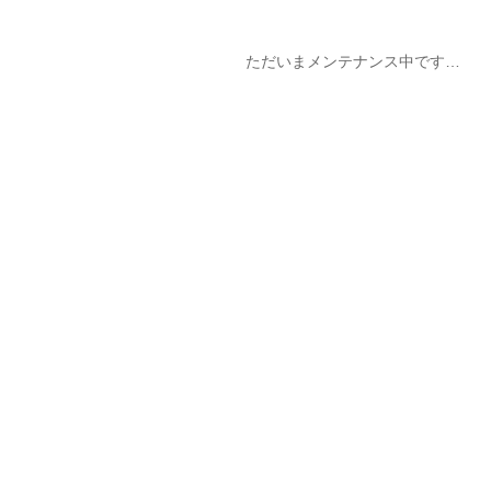
ただいまメンテナンス中です…