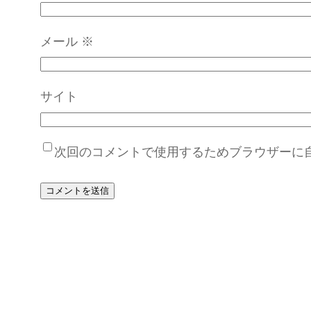
メール
※
サイト
次回のコメントで使用するためブラウザーに