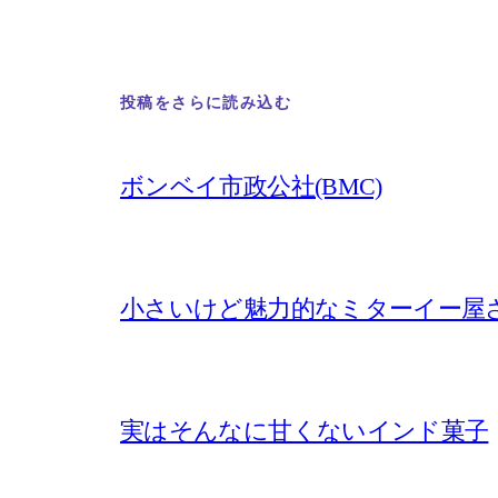
投稿をさらに読み込む
ボンベイ市政公社(BMC)
小さいけど魅力的なミターイー屋
実はそんなに甘くないインド菓子