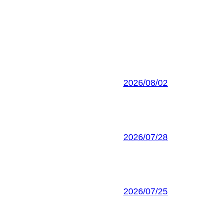
2026/08/02
2026/07/28
2026/07/25