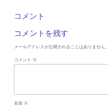
コメント
コメントを残す
メールアドレスが公開されることはありません
コメント
※
名前
※