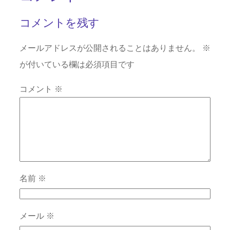
コメントを残す
メールアドレスが公開されることはありません。
※
が付いている欄は必須項目です
コメント
※
名前
※
メール
※