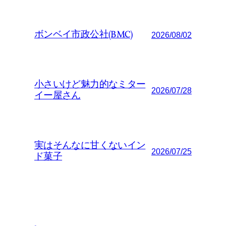
ボンベイ市政公社(BMC)
2026/08/02
小さいけど魅力的なミター
2026/07/28
イー屋さん
実はそんなに甘くないイン
2026/07/25
ド菓子