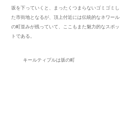
坂を下っていくと、まったくつまらないゴミゴミし
た市街地となるが、頂上付近には伝統的なネワール
の町並みが残っていて、ここもまた魅力的なスポッ
トである。
キールティプルは坂の町