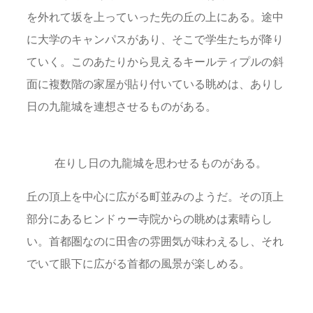
を外れて坂を上っていった先の丘の上にある。途中
に大学のキャンパスがあり、そこで学生たちが降り
ていく。このあたりから見えるキールティプルの斜
面に複数階の家屋が貼り付いている眺めは、ありし
日の九龍城を連想させるものがある。
在りし日の九龍城を思わせるものがある。
丘の頂上を中心に広がる町並みのようだ。その頂上
部分にあるヒンドゥー寺院からの眺めは素晴らし
い。首都圏なのに田舎の雰囲気が味わえるし、それ
でいて眼下に広がる首都の風景が楽しめる。