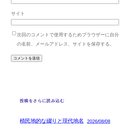
サイト
次回のコメントで使用するためブラウザーに自分
の名前、メールアドレス、サイトを保存する。
投稿をさらに読み込む
植民地的な綴りと現代地名
2026/08/08