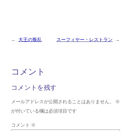
←
大王の叛乱
スーフィヤー・レストラン
→
コメント
コメントを残す
メールアドレスが公開されることはありません。
※
が付いている欄は必須項目です
コメント
※