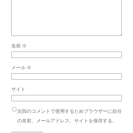
名前
※
メール
※
サイト
次回のコメントで使用するためブラウザーに自分
の名前、メールアドレス、サイトを保存する。