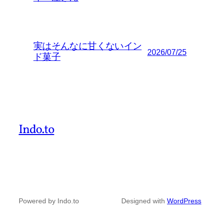
実はそんなに甘くないイン
2026/07/25
ド菓子
Indo.to
Powered by Indo.to
Designed with
WordPress