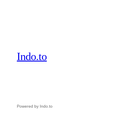
Indo.to
Powered by Indo.to