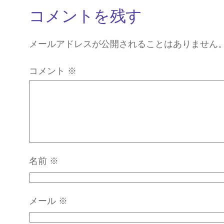
コメントを残す
メールアドレスが公開されることはありません
コメント
※
名前
※
メール
※