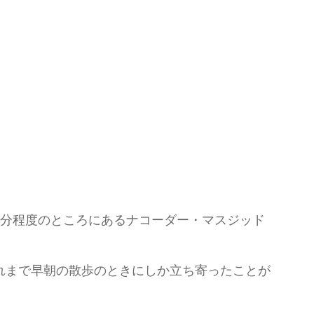
5分程度のところにあるナコーダー・マスジッド
れまで早朝の散歩のときにしか立ち寄ったことが