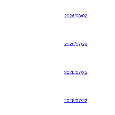
2026/08/02
2026/07/28
2026/07/25
2026/07/22