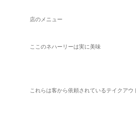
店のメニュー
ここのネハーリーは実に美味
これらは客から依頼されているテイクアウ