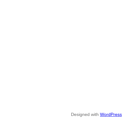
Designed with
WordPress