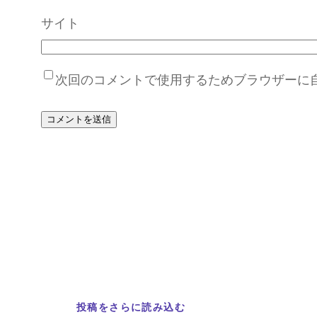
サイト
次回のコメントで使用するためブラウザーに
投稿をさらに読み込む