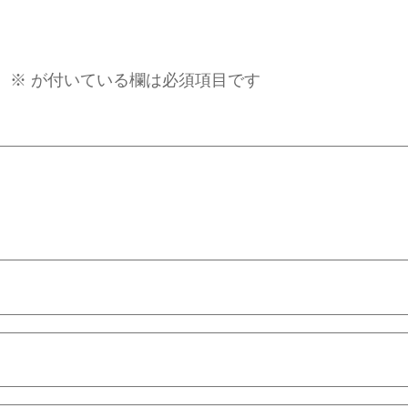
。
※
が付いている欄は必須項目です