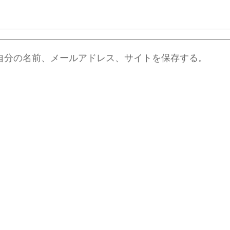
自分の名前、メールアドレス、サイトを保存する。