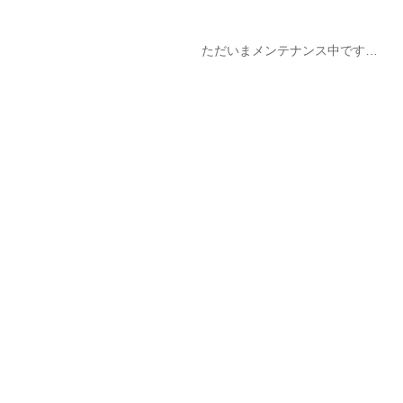
ただいまメンテナンス中です…