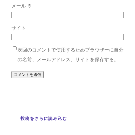
メール
※
サイト
次回のコメントで使用するためブラウザーに自分
の名前、メールアドレス、サイトを保存する。
投稿をさらに読み込む