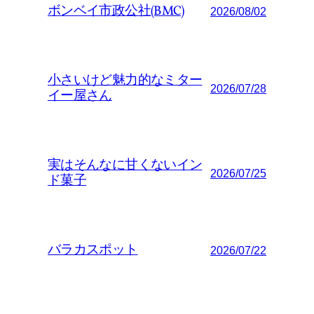
ボンベイ市政公社(BMC)
2026/08/02
小さいけど魅力的なミター
2026/07/28
イー屋さん
実はそんなに甘くないイン
2026/07/25
ド菓子
バラカスポット
2026/07/22