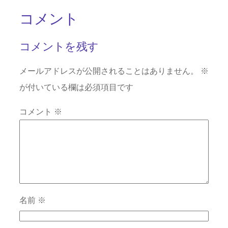
コメント
コメントを残す
メールアドレスが公開されることはありません。
※
が付いている欄は必須項目です
コメント
※
名前
※