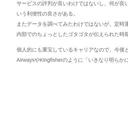
サービスの評判が良いわけではないし、何が良
いう利便性の良さがある。
またデータを調べてみたわけではないが、定時
内部でのちょっとしたゴタゴタが伝えられた時
個人的にも重宝しているキャリアなので、今後と
AirwaysやKingfisherのように「いき