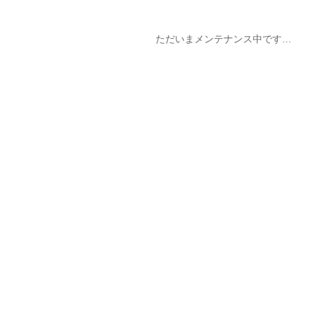
ただいまメンテナンス中です…