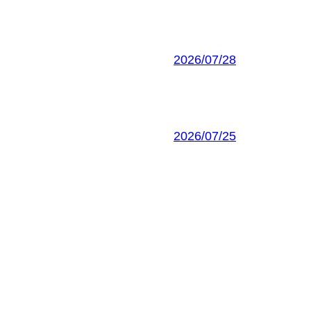
2026/07/28
2026/07/25