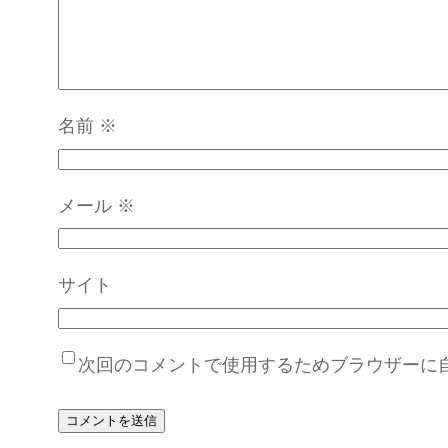
名前
※
メール
※
サイト
次回のコメントで使用するためブラウザーに