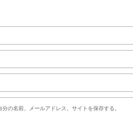
自分の名前、メールアドレス、サイトを保存する。