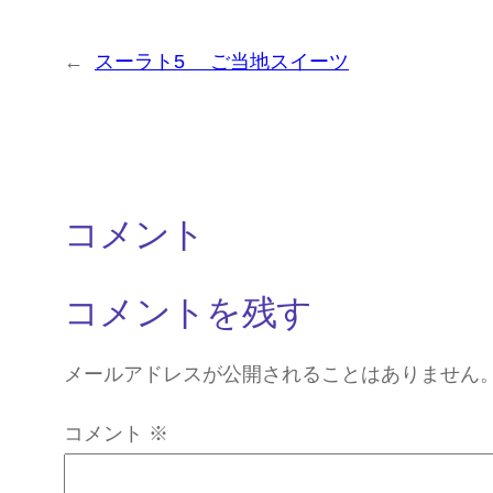
←
スーラト5 ご当地スイーツ
コメント
コメントを残す
メールアドレスが公開されることはありません
コメント
※