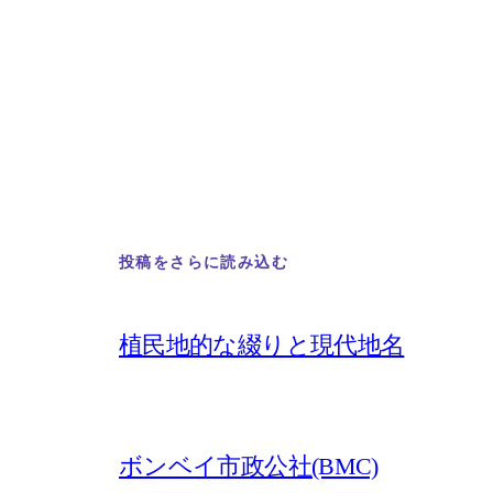
投稿をさらに読み込む
植民地的な綴りと現代地名
ボンベイ市政公社(BMC)