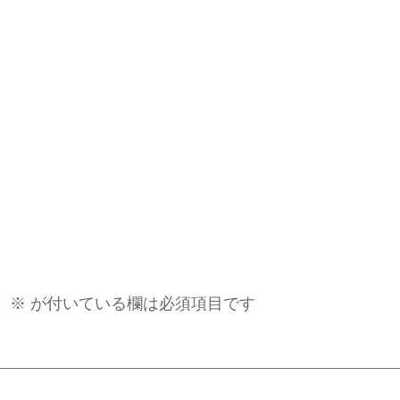
。
※
が付いている欄は必須項目です