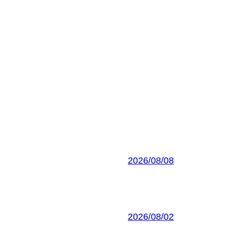
2026/08/08
2026/08/02