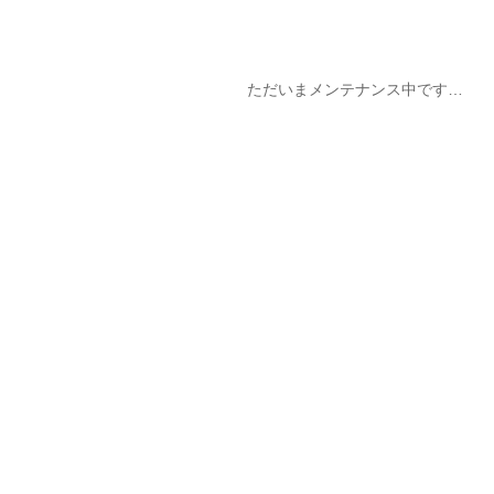
ただいまメンテナンス中です…