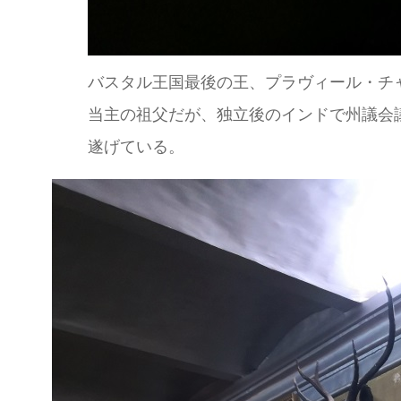
バスタル王国最後の王、プラヴィール・チ
当主の祖父だが、独立後のインドで州議会
遂げている。