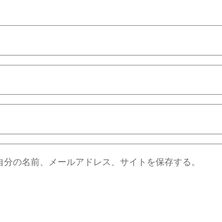
自分の名前、メールアドレス、サイトを保存する。