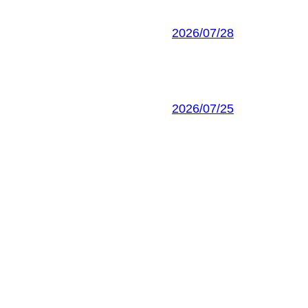
2026/07/28
2026/07/25