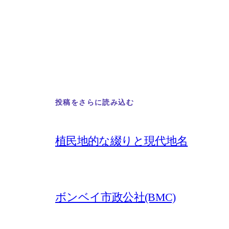
投稿をさらに読み込む
植民地的な綴りと現代地名
ボンベイ市政公社(BMC)