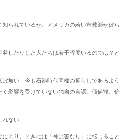
て知られているが、アメリカの若い宣教師が彼ら
定着したりした人たちは若干程度いるのでは？と
ほぼ無い。今も石器時代同様の暮らしであるよう
たく影響を受けていない独自の言語、価値観、倫
しれない。
けにより、ときには「神は害なり」に転じること