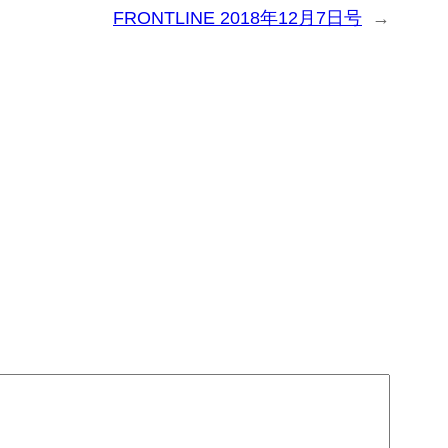
FRONTLINE 2018年12月7日号
→