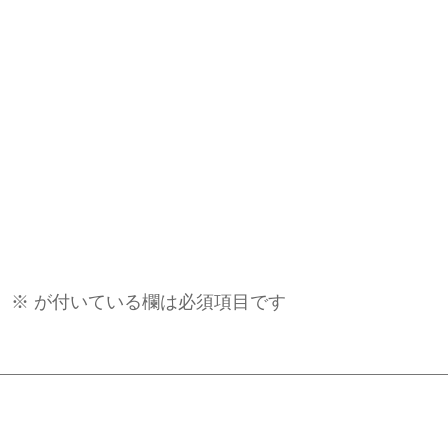
。
※
が付いている欄は必須項目です