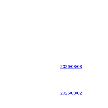
2026/08/08
2026/08/02