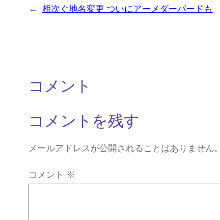
←
相次ぐ地名変更 ついにアーメダーバードも
コメント
コメントを残す
メールアドレスが公開されることはありません
コメント
※