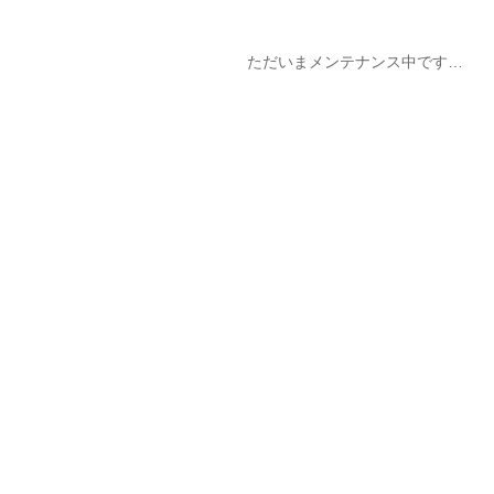
ただいまメンテナンス中です…