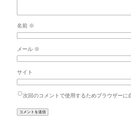
名前
※
メール
※
サイト
次回のコメントで使用するためブラウザーに