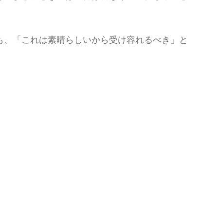
も、「これは素晴らしいから受け容れるべき」と