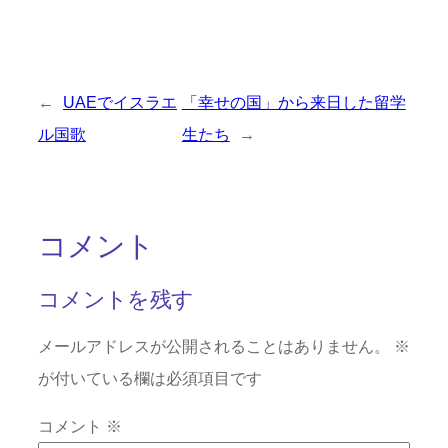
←
UAEでイスラエ
「幸せの国」から来日した留学
ル国歌
生たち
→
コメント
コメントを残す
メールアドレスが公開されることはありません。
※
が付いている欄は必須項目です
コメント
※