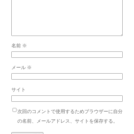
名前
※
メール
※
サイト
次回のコメントで使用するためブラウザーに自分
の名前、メールアドレス、サイトを保存する。