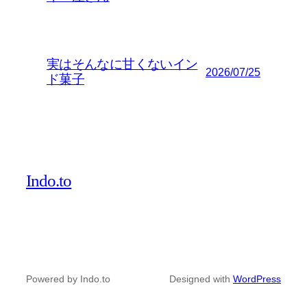
実はそんなに甘くないイン
2026/07/25
ド菓子
Indo.to
Powered by Indo.to
Designed with
WordPress