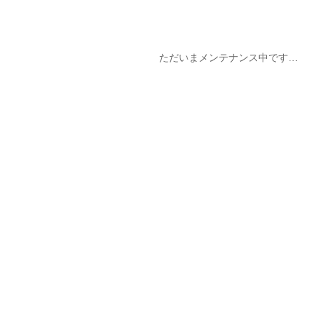
ただいまメンテナンス中です…