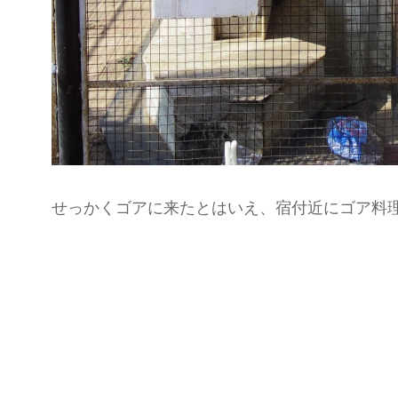
せっかくゴアに来たとはいえ、宿付近にゴア料