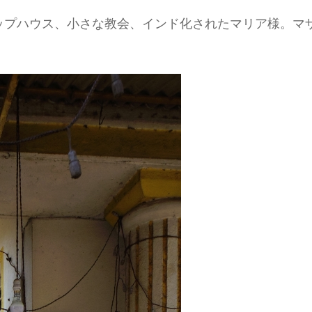
ップハウス、小さな教会、インド化されたマリア様。マ