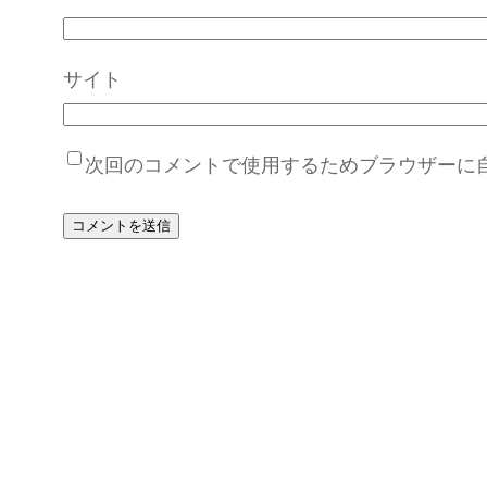
サイト
次回のコメントで使用するためブラウザーに