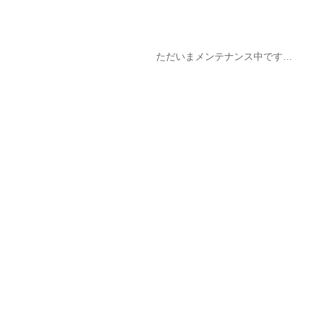
ただいまメンテナンス中です…