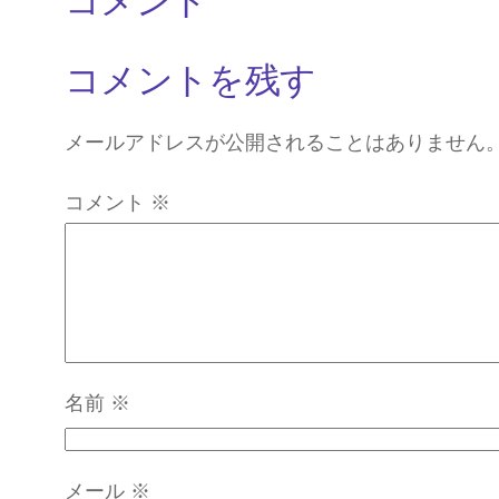
コメント
コメントを残す
メールアドレスが公開されることはありません
コメント
※
名前
※
メール
※