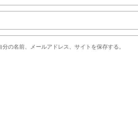
自分の名前、メールアドレス、サイトを保存する。