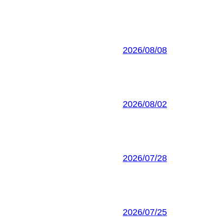
2026/08/08
2026/08/02
2026/07/28
2026/07/25