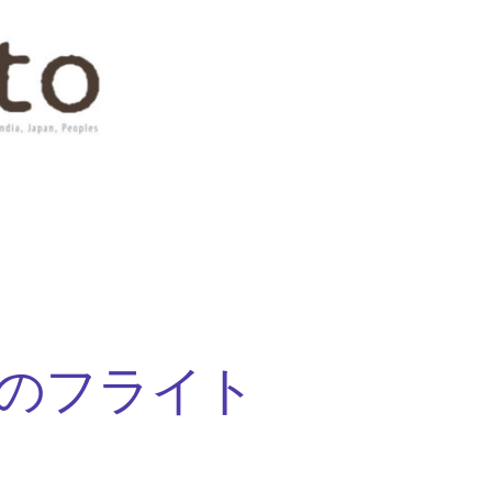
のフライト