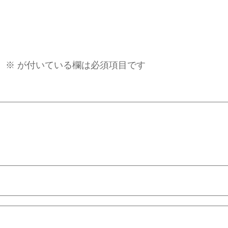
。
※
が付いている欄は必須項目です