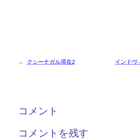
←
クシーナガル滞在2
インドヴィ
コメント
コメントを残す