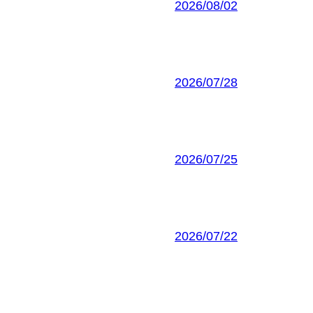
2026/08/02
2026/07/28
2026/07/25
2026/07/22