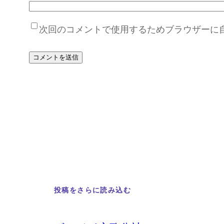
次回のコメントで使用するためブラウザーに
投稿をさらに読み込む