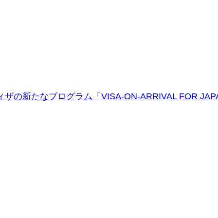
ザの新たなプログラム「VISA-ON-ARRIVAL FOR JAP