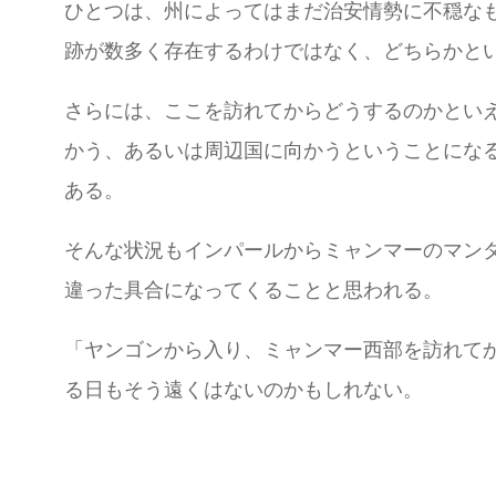
ひとつは、州によってはまだ治安情勢に不穏な
跡が数多く存在するわけではなく、どちらかと
さらには、ここを訪れてからどうするのかとい
かう、あるいは周辺国に向かうということにな
ある。
そんな状況もインパールからミャンマーのマン
違った具合になってくることと思われる。
「ヤンゴンから入り、ミャンマー西部を訪れて
る日もそう遠くはないのかもしれない。