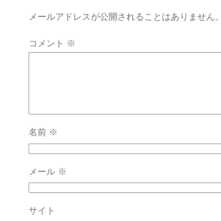
メールアドレスが公開されることはありません
コメント
※
名前
※
メール
※
サイト