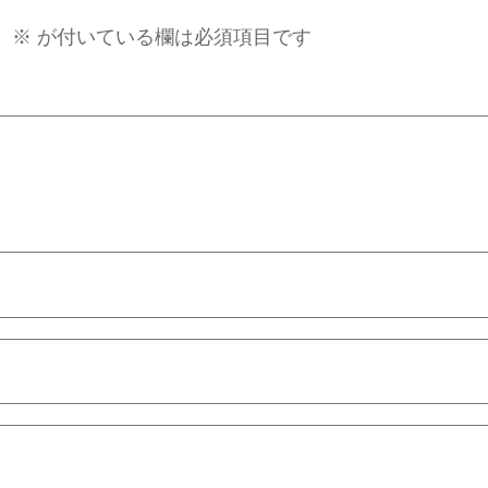
。
※
が付いている欄は必須項目です