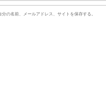
自分の名前、メールアドレス、サイトを保存する。