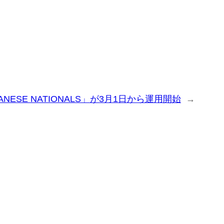
ANESE NATIONALS」が3月1日から運用開始
→