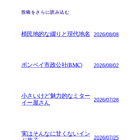
投稿をさらに読み込む
植民地的な綴りと現代地名
2026/08/08
ボンベイ市政公社(BMC)
2026/08/02
小さいけど魅力的なミター
2026/07/28
イー屋さん
実はそんなに甘くないイン
2026/07/25