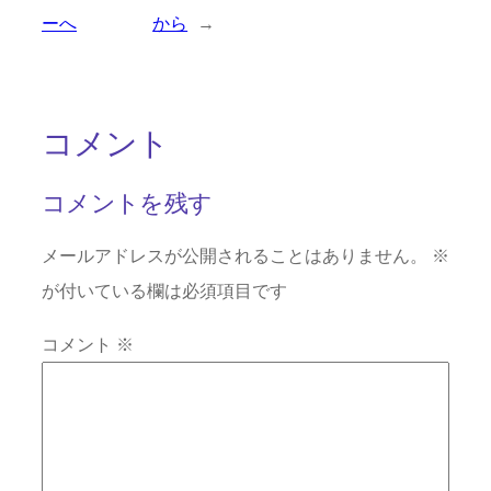
ーへ
から
→
コメント
コメントを残す
メールアドレスが公開されることはありません。
※
が付いている欄は必須項目です
コメント
※