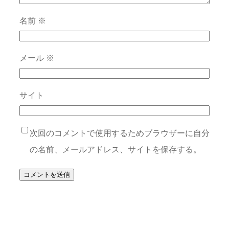
名前
※
メール
※
サイト
次回のコメントで使用するためブラウザーに自分
の名前、メールアドレス、サイトを保存する。