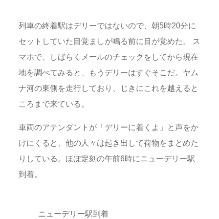
列車の終着駅はデリーではないので、朝5時20分に
セットしていた目覚ましが鳴る前に目が覚めた。 ス
マホで、しばらくメールのチェックをしてから現在
地を調べてみると、もうデリーはすぐそこだ。ヤム
ナ河の東側を走行しており、じきにこれを越えると
ころまで来ている。
車両のアテンダントが「デリーに着くよ」と声をか
けにくると、他の人々は起き出して荷物をまとめた
りしている。ほぼ定刻の午前6時にニューデリー駅
到着。
ニューデリー駅到着