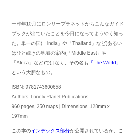
一昨年10月にロンリープラネットからこんなガイド
ブックが出ていたことを今日になってようやく知っ
た。単一の国(「India」や「Thailand」など)あるい
はひと続きの地域の案内(「Middle East」や
「Africa」など)ではなく、その名も
「The World」
という大胆なもの。
ISBN: 9781743600658
Authors: Lonely Planet Publications
960 pages, 250 maps | Dimensions: 128mm x
197mm
この本の
インデックス部分
が公開されているが、こ