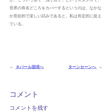
世界の有名どころをカバーするというのは、なかな
か意欲的で楽しい試みであると、私は肯定的に捉え
ている。
←
ネパール国境へ
ターンセーンへ
→
コメント
コメントを残す