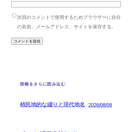
次回のコメントで使用するためブラウザーに自分
の名前、メールアドレス、サイトを保存する。
投稿をさらに読み込む
植民地的な綴りと現代地名
2026/08/08