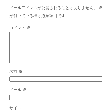
メールアドレスが公開されることはありません。
※
が付いている欄は必須項目です
コメント
※
名前
※
メール
※
サイト