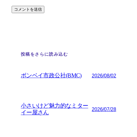
投稿をさらに読み込む
ボンベイ市政公社(BMC)
2026/08/02
小さいけど魅力的なミター
2026/07/28
イー屋さん