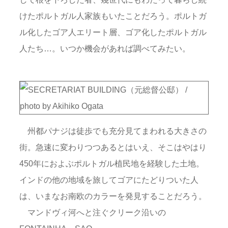
けたポルトガル人家族もいたことだろう。ポルトガ
ル化したゴア人エリート層、ゴア化したポルトガル
人たち…。いつか機会があれば調べてみたい。
州都パナジは徒歩でも充分見てまわれる大きさの
街。急速に変わりつつあるとはいえ、そこはやはり
450年におよぶポルトガル植民地を経験した土地。
インドの他の地域を旅してゴアにたどりついた人
は、いまなお南欧のカラーを発見することだろう。
マンドヴィ河へと注ぐクリーク沿いの