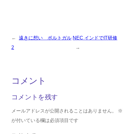
←
遠きに想い ポルトガル
NEC インドでIT研修
2
→
コメント
コメントを残す
メールアドレスが公開されることはありません。
※
が付いている欄は必須項目です