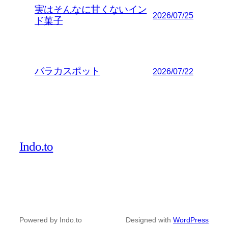
実はそんなに甘くないイン
2026/07/25
ド菓子
バラカスポット
2026/07/22
Indo.to
Powered by Indo.to
Designed with
WordPress