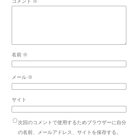
コメント
※
名前
※
メール
※
サイト
次回のコメントで使用するためブラウザーに自分
の名前、メールアドレス、サイトを保存する。