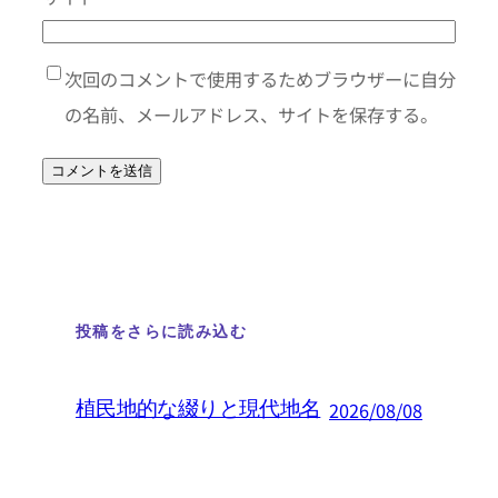
次回のコメントで使用するためブラウザーに自分
の名前、メールアドレス、サイトを保存する。
投稿をさらに読み込む
植民地的な綴りと現代地名
2026/08/08