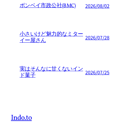
ボンベイ市政公社(BMC)
2026/08/02
小さいけど魅力的なミター
2026/07/28
イー屋さん
実はそんなに甘くないイン
2026/07/25
ド菓子
Indo.to