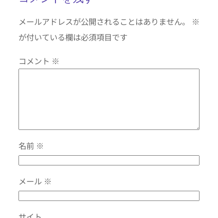
メールアドレスが公開されることはありません。
※
が付いている欄は必須項目です
コメント
※
名前
※
メール
※
サイト