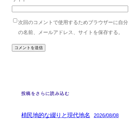
次回のコメントで使用するためブラウザーに自分
の名前、メールアドレス、サイトを保存する。
投稿をさらに読み込む
植民地的な綴りと現代地名
2026/08/08