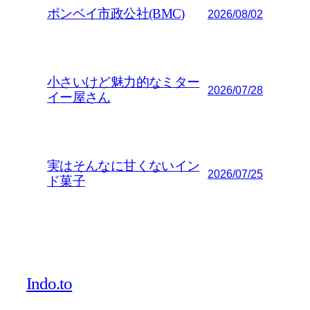
ボンベイ市政公社(BMC)
2026/08/02
小さいけど魅力的なミター
2026/07/28
イー屋さん
実はそんなに甘くないイン
2026/07/25
ド菓子
Indo.to