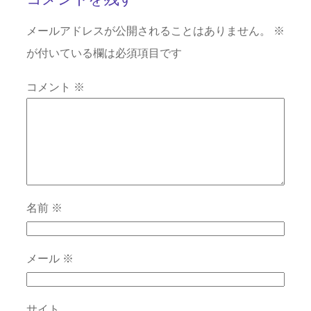
メールアドレスが公開されることはありません。
※
が付いている欄は必須項目です
コメント
※
名前
※
メール
※
サイト