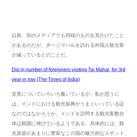
以前、別のメディアでも同様のものを見かけたこと
があるのだが、夕一ジマハルを訪れる外国人観光客
が減っているとのことだ。
Dip in number of foreigners visiting Taj Mahal, for 3rd
year in row (The Times of India)
背景についていろいろ書いているが、私が思うに
は、インドにおける観光振興がうまくいっている証
なのではなかろうか。インドを訪問する観光客数自
体は順調に伸びているようである。具体的には、観
光資源があまりに豊富なこの国の魅力的なスポット