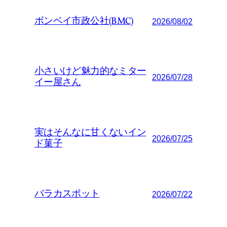
ボンベイ市政公社(BMC)
2026/08/02
小さいけど魅力的なミター
2026/07/28
イー屋さん
実はそんなに甘くないイン
2026/07/25
ド菓子
バラカスポット
2026/07/22