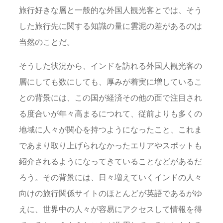
旅行好きな層と一般的な外国人観光客とでは、そう
した旅行先に関する知識の量に雲泥の差があるのは
当然のことだ。
そうした状況から、インドを訪れる外国人観光客の
層にしても数にしても、厚みが着実に増しているこ
との背景には、この国が経済その他の面で注目され
る度合いが年々高まるにつれて、従前よりも多くの
地域に人々が関心を持つようになったこと、これま
であまり取り上げられなかったエリアやスポットも
紹介されるようになってきていることなどがあるだ
ろう。その背景には、日々増えていくインドの人々
向けの旅行関係サイトのほとんどが英語であるがゆ
えに、世界中の人々が容易にアクセスして情報を得