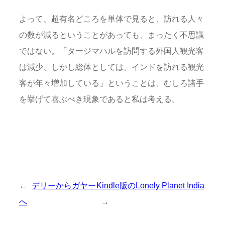
よって、超有名どころを単体で見ると、訪れる人々
の数が減るということがあっても、まったく不思議
ではない。「タージマハルを訪問する外国人観光客
は減少、しかし総体としては、インドを訪れる観光
客が年々増加している」ということは、むしろ諸手
を挙げて喜ぶべき現象であると私は考える。
←
デリーからガヤー
Kindle版のLonely Planet India
へ
→