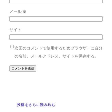
メール
※
サイト
次回のコメントで使用するためブラウザーに自分
の名前、メールアドレス、サイトを保存する。
投稿をさらに読み込む