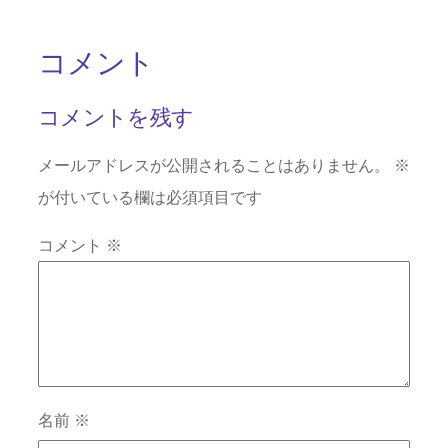
コメント
コメントを残す
メールアドレスが公開されることはありません。
※
が付いている欄は必須項目です
コメント
※
名前
※