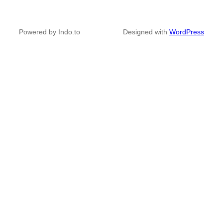
Powered by Indo.to
Designed with
WordPress