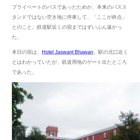
プライベートのバスであったためか、本来のバスス
タンドではない空き地に停車して、「ここが終点」
とのこと。鉄道駅近くの宿まではずいぶん遠かっ
た。
本日の宿は、
Hotel Jaswant Bhawan
。駅の北口近く
とはわかっていたが、鉄道用地のゲート出たところ
であった。