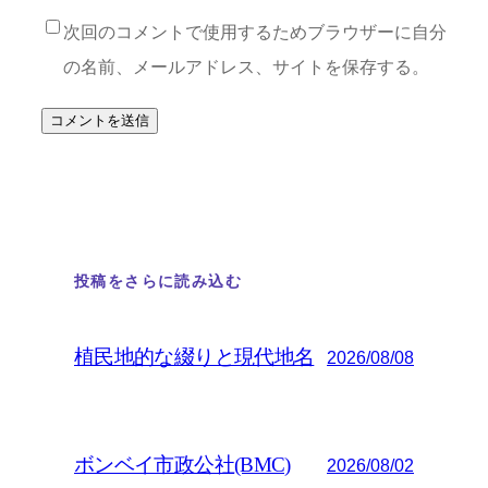
次回のコメントで使用するためブラウザーに自分
の名前、メールアドレス、サイトを保存する。
投稿をさらに読み込む
植民地的な綴りと現代地名
2026/08/08
ボンベイ市政公社(BMC)
2026/08/02