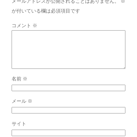
メールアドレスが公開されることはありません。
※
が付いている欄は必須項目です
コメント
※
名前
※
メール
※
サイト