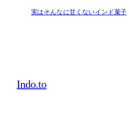
実はそんなに甘くないインド菓子
Indo.to