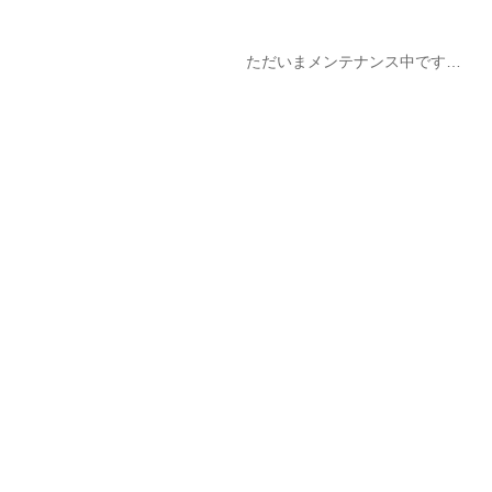
ただいまメンテナンス中です…