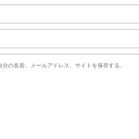
自分の名前、メールアドレス、サイトを保存する。