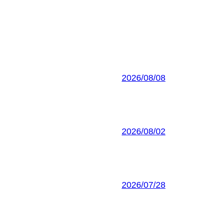
2026/08/08
2026/08/02
2026/07/28