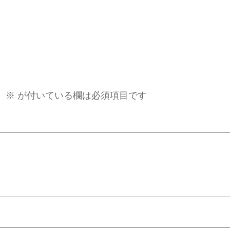
。
※
が付いている欄は必須項目です