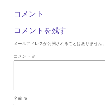
コメント
コメントを残す
メールアドレスが公開されることはありません
コメント
※
名前
※