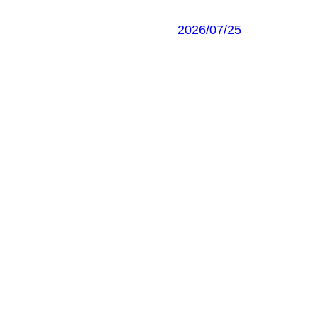
2026/07/25