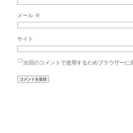
メール
※
サイト
次回のコメントで使用するためブラウザーに