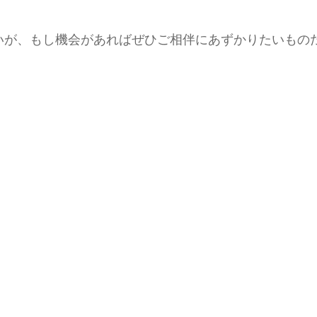
いが、もし機会があればぜひご相伴にあずかりたいもの