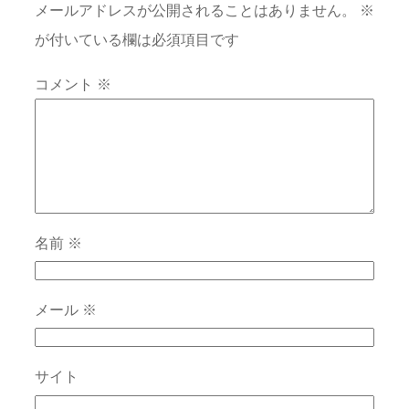
メールアドレスが公開されることはありません。
※
が付いている欄は必須項目です
コメント
※
名前
※
メール
※
サイト