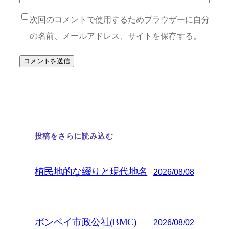
次回のコメントで使用するためブラウザーに自分
の名前、メールアドレス、サイトを保存する。
投稿をさらに読み込む
植民地的な綴りと現代地名
2026/08/08
ボンベイ市政公社(BMC)
2026/08/02