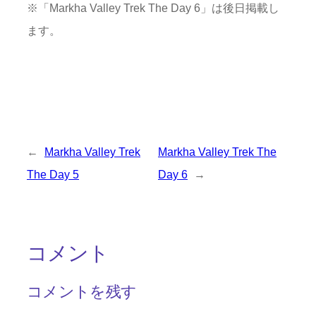
※「Markha Valley Trek The Day 6」は後日掲載し
ます。
←
Markha Valley Trek
Markha Valley Trek The
The Day 5
Day 6
→
コメント
コメントを残す