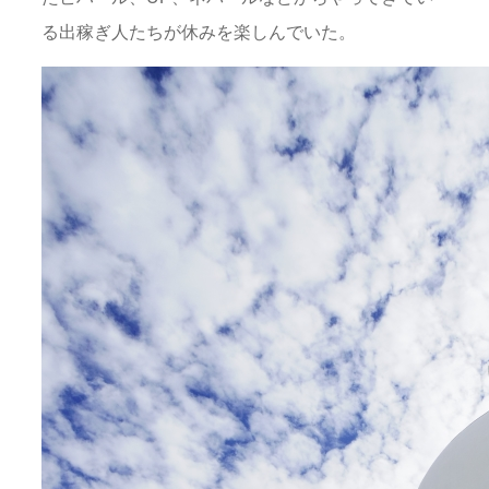
る出稼ぎ人たちが休みを楽しんでいた。