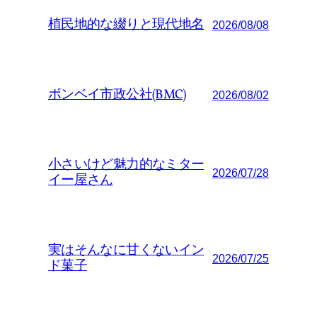
植民地的な綴りと現代地名
2026/08/08
ボンベイ市政公社(BMC)
2026/08/02
小さいけど魅力的なミター
2026/07/28
イー屋さん
実はそんなに甘くないイン
2026/07/25
ド菓子