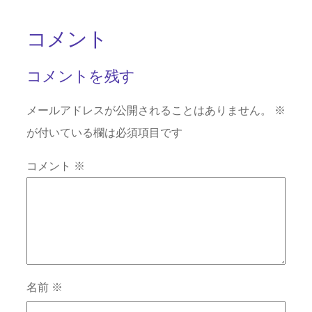
コメント
コメントを残す
メールアドレスが公開されることはありません。
※
が付いている欄は必須項目です
コメント
※
名前
※