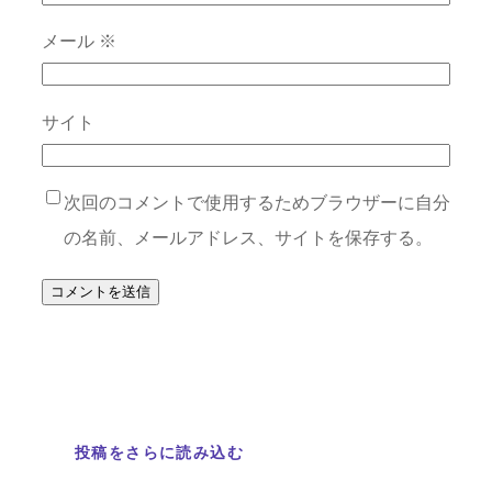
メール
※
サイト
次回のコメントで使用するためブラウザーに自分
の名前、メールアドレス、サイトを保存する。
投稿をさらに読み込む