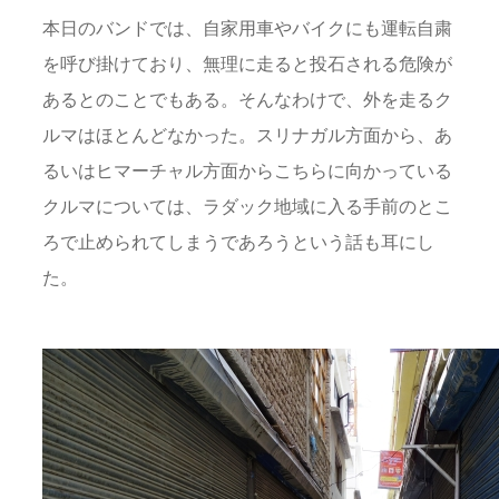
本日のバンドでは、自家用車やバイクにも運転自粛
を呼び掛けており、無理に走ると投石される危険が
あるとのことでもある。そんなわけで、外を走るク
ルマはほとんどなかった。スリナガル方面から、あ
るいはヒマーチャル方面からこちらに向かっている
クルマについては、ラダック地域に入る手前のとこ
ろで止められてしまうであろうという話も耳にし
た。