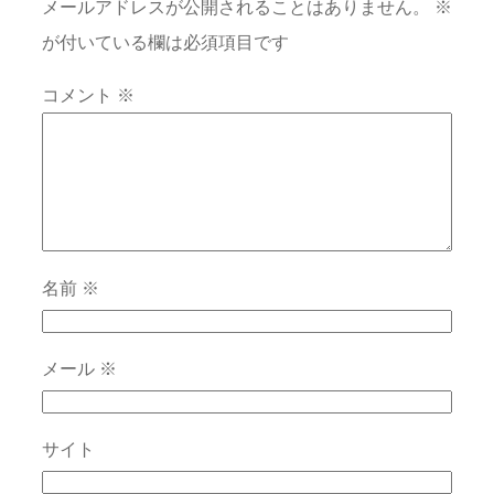
メールアドレスが公開されることはありません。
※
が付いている欄は必須項目です
コメント
※
名前
※
メール
※
サイト