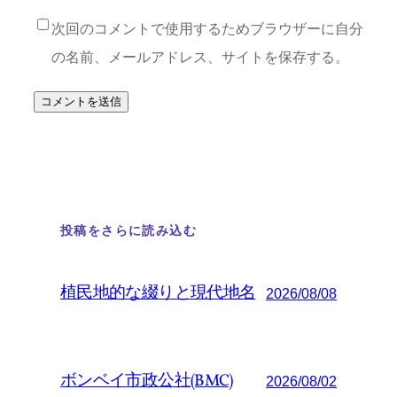
次回のコメントで使用するためブラウザーに自分
の名前、メールアドレス、サイトを保存する。
投稿をさらに読み込む
植民地的な綴りと現代地名
2026/08/08
ボンベイ市政公社(BMC)
2026/08/02