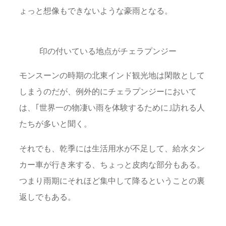
ょっと想像もできないような豪雨となる。
印の付いている地点がチェラプンジー
モンスーンの時期の北東インド観光地は閑散として
しまうのだが、例外的にチェラプンジーにおいて
は、｢世界一の物凄い雨を体験するために｣訪れる人
たちが多いと聞く。
それでも、乾季には生活用水が不足して、給水タン
カー車が行き来する、ちょっと皮肉な部分もある。
つまり雨期にそれほど集中して降るということの裏
返しでもある。