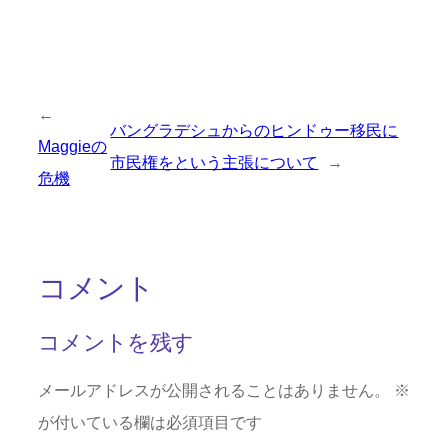
←
バングラデシュからのヒンドゥー移民に
Maggieの
市民権をという主張について
→
危機
コメント
コメントを残す
メールアドレスが公開されることはありません。
※
が付いている欄は必須項目です