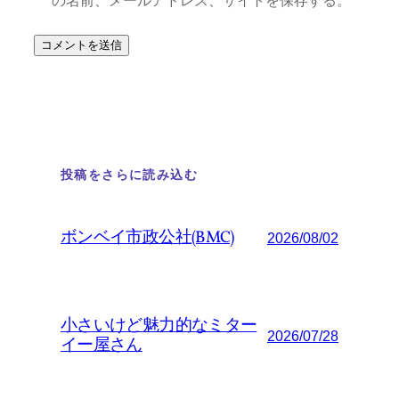
の名前、メールアドレス、サイトを保存する。
投稿をさらに読み込む
ボンベイ市政公社(BMC)
2026/08/02
小さいけど魅力的なミター
2026/07/28
イー屋さん