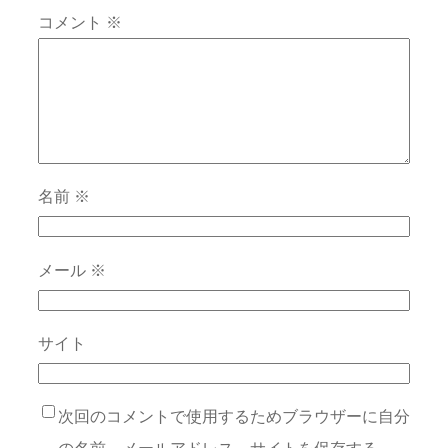
コメント
※
名前
※
メール
※
サイト
次回のコメントで使用するためブラウザーに自分