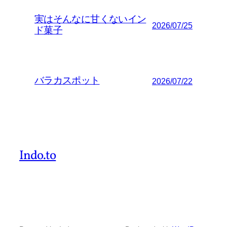
実はそんなに甘くないイン
2026/07/25
ド菓子
バラカスポット
2026/07/22
Indo.to