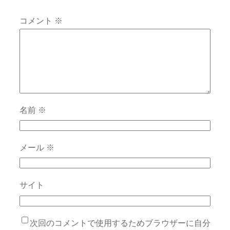
コメント
※
名前
※
メール
※
サイト
次回のコメントで使用するためブラウザーに自分