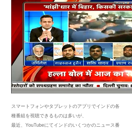
スマートフォンやタブレットのアプリでインドの各
種番組を視聴できるものは多いが、
最近、YouTubeにてインドのいくつかのニュース番