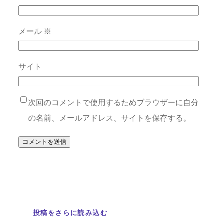
メール
※
サイト
次回のコメントで使用するためブラウザーに自分
の名前、メールアドレス、サイトを保存する。
投稿をさらに読み込む