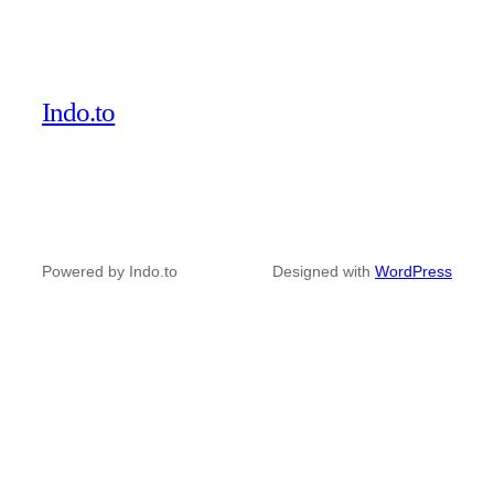
Indo.to
Powered by Indo.to
Designed with
WordPress