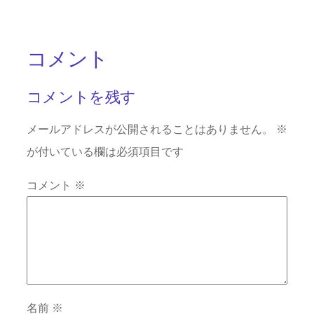
コメント
コメントを残す
メールアドレスが公開されることはありません。
※
が付いている欄は必須項目です
コメント
※
名前
※